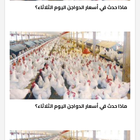
ماذا حدث في أسعار الدواجن اليوم الثلاثاء؟
ماذا حدث في أسعار الدواجن اليوم الثلاثاء؟