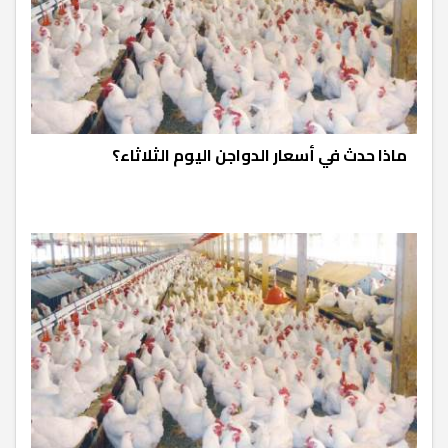
ماذا حدث في أسعار الدواجن اليوم الثلاثاء؟