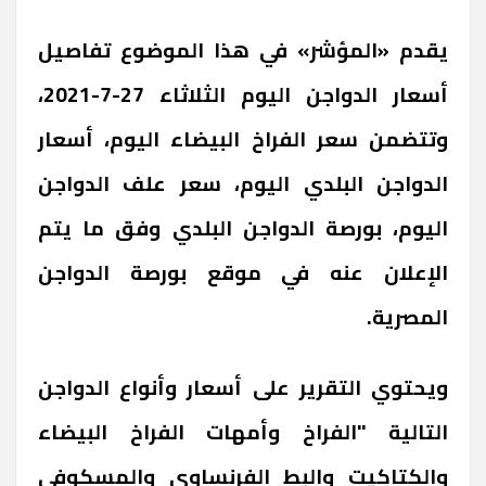
يقدم «المؤشر» في هذا الموضوع تفاصيل
أسعار الدواجن اليوم الثلاثاء 27-7-2021،
وتتضمن سعر الفراخ البيضاء اليوم، أسعار
الدواجن البلدي اليوم، سعر علف الدواجن
اليوم، بورصة الدواجن البلدي وفق ما يتم
الإعلان عنه في موقع بورصة الدواجن
المصرية.
ويحتوي التقرير على أسعار وأنواع الدواجن
التالية "الفراخ وأمهات الفراخ البيضاء
والكتاكيت والبط الفرنساوي والمسكوفي