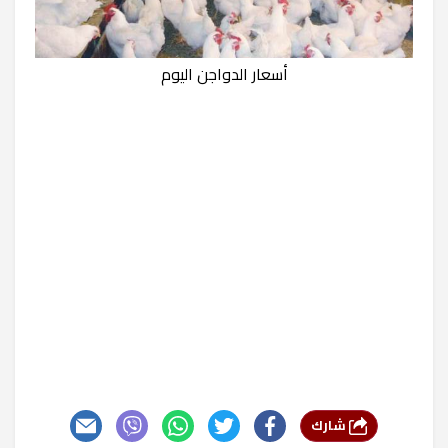
أسعار الدواجن اليوم
شارك