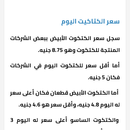
سعر الكتاكيت اليوم
سجل سعر الكتكوت الأبيض ببعض الشركات
المنتجة للكتكوت وهو 8.75 جنيه.
أما أقل سعر للكتكوت اليوم في الشركات
فكان 5 جنيه.
أما الكتكوت الأبيض قطعان فكان أعلى سعر
له اليوم 4.8 جنيه، وأقل سعر هو 4.6 جنيه.
والكتكوت الساسو أعلى سعر له اليوم 3