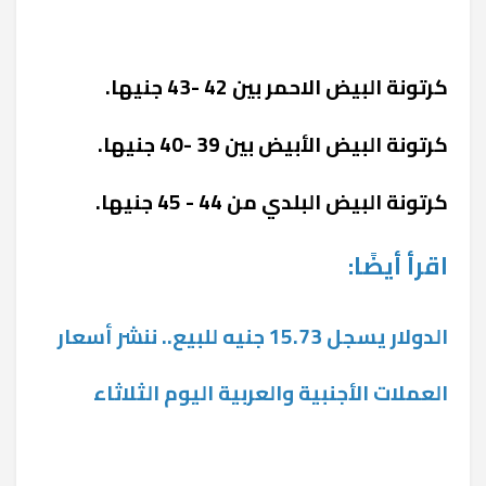
كرتونة البيض الاحمر بين 42 -43 جنيها.
كرتونة البيض الأبيض بين 39 -40 جنيها.
كرتونة البيض البلدي من 44 - 45 جنيها.
اقرأ أيضًا:
الدولار يسجل 15.73 جنيه للبيع.. ننشر أسعار
العملات الأجنبية والعربية اليوم الثلاثاء