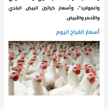
والمولارد"، وأسعار كراتين البيض البلدي
والأحمر والأبيض.
أسعار الفراخ اليوم