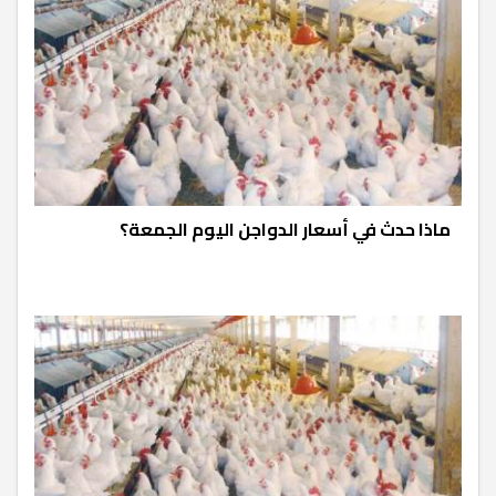
ماذا حدث في أسعار الدواجن اليوم الجمعة؟