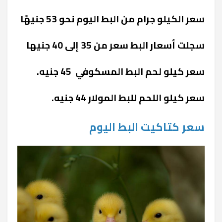
سعر الكيلو جرام من البط اليوم نحو 53 جنيهًا
سجلت أسعار البط سعر من 35 إلى 40 جنيها
سعر كيلو لحم البط المسكوفي 45 جنيه.
سعر كيلو اللحم للبط المولار 44 جنيه.
سعر كتاكيت البط اليوم