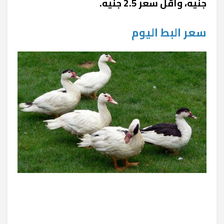
جنيه، وأقل سعر 2.5 جنيه.
سعر البط اليوم