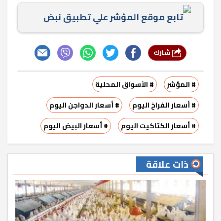
تابع موقع المؤشر علي تطبيق نبض
شارك
# المؤشر
# الأسواق المحلية
# أسعار الفراخ اليوم
# أسعار الدواجن اليوم
# أسعار الكتاكيت اليوم
# أسعار البيض اليوم
ذات علاقة