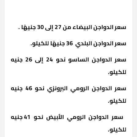
سعر الدواجن البيضاء من 27 إلى 30 جنيهًا .
سعر الدواجن البلدي 36 جنيهًا للكيلو.
سعر الدواجن الساسو نحو 24 إلى 26 جنيه
للكيلو.
سعر الدواجن الرومي البرونزي نحو 46 جنيه
للكيلو.
سعر الدواجن الرومي الأبيض نحو 41 جنيه
للكيلو.