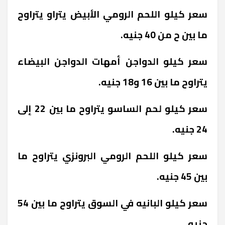
سعر كيلو اللحم الرومي الأبيض يتراو يتراوح
ما بين ح من 40 جنيه.
سعر كيلو الدواجن أمهات الدواجن البيضاء
يتراوح ما بين 16 و18 جنيه.
سعر كيلو لحم الساسو يتراوح ما بين 22 إلى
24 جنيه.
سعر كيلو اللحم الرومي البرونزي يتراوح ما
بين 45 جنيه.
سعر كيلو البانيه في السوق يتراوح ما بين 54
جنيه.