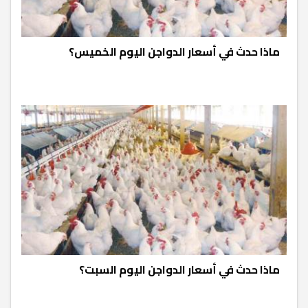
ماذا حدث في أسعار الدواجن اليوم الخميس؟
ماذا حدث في أسعار الدواجن اليوم السبت؟