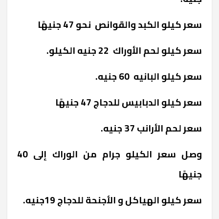
سعر كيلو الكبد والقوانص نحو 47 جنيهًا
سعر كيلو لحم الأوراك 22 جنيه الكيلو.
سعر كيلو البانيه 60 جنيه.
سعر كيلو الدبابيس للدجاج 47 جنيهًا
سعر لحم الأرانب 37 جنيه.
وصل سعر الكيلو جرام من الوراك إلى 40
جنيهًا
سعر كيلو الهياكل و الأجنحة للدجاج 19جنيه.