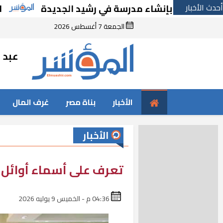
أحدث الأخبار
ارًا بإنشاء مدرسة في رشيد الجديدة
الحكومة 
الجمعة 7 أغسطس 2026
عبد ا
الأخبار
بناة مصر
غرف المال
الأخبار
تعرف على أسماء أوائل ا
04:36 م - الخميس 9 يوليه 2026