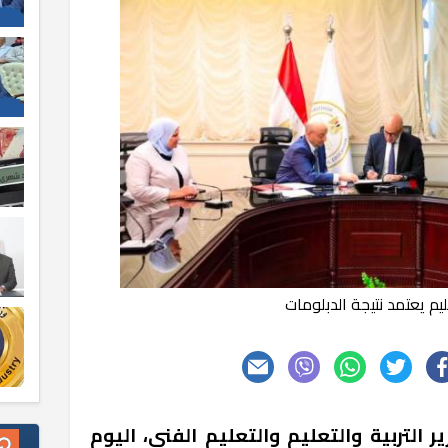
ليم يعتمد نتيجة الدبلومات
التربية والتعليم والتعليم الفني، اليوم