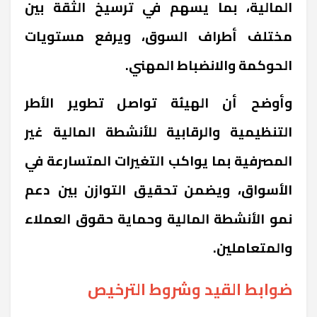
المالية، بما يسهم في ترسيخ الثقة بين
مختلف أطراف السوق، ويرفع مستويات
الحوكمة والانضباط المهني.
وأوضح أن الهيئة تواصل تطوير الأطر
التنظيمية والرقابية للأنشطة المالية غير
المصرفية بما يواكب التغيرات المتسارعة في
الأسواق، ويضمن تحقيق التوازن بين دعم
نمو الأنشطة المالية وحماية حقوق العملاء
والمتعاملين.
ضوابط القيد وشروط الترخيص