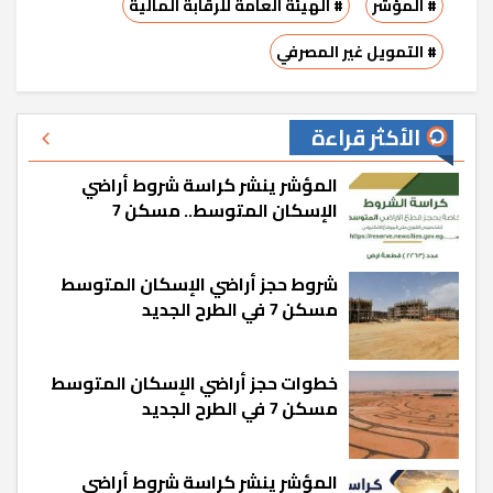
# المؤشر
# الهيئة العامة للرقابة المالية
# التمويل غير المصرفي
الأكثر قراءة
المؤشر ينشر كراسة شروط أراضي
الإسكان المتوسط.. مسكن 7
شروط حجز أراضي الإسكان المتوسط
مسكن 7 في الطرح الجديد
خطوات حجز أراضي الإسكان المتوسط
مسكن 7 في الطرح الجديد
المؤشر ينشر كراسة شروط أراضي