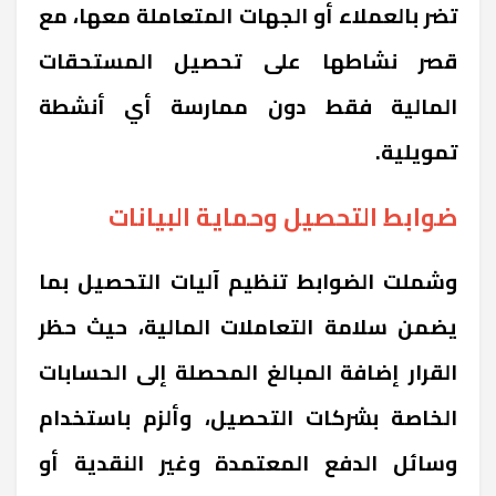
تضر بالعملاء أو الجهات المتعاملة معها، مع
قصر نشاطها على تحصيل المستحقات
المالية فقط دون ممارسة أي أنشطة
تمويلية.
ضوابط التحصيل وحماية البيانات
وشملت الضوابط تنظيم آليات التحصيل بما
يضمن سلامة التعاملات المالية، حيث حظر
القرار إضافة المبالغ المحصلة إلى الحسابات
الخاصة بشركات التحصيل، وألزم باستخدام
وسائل الدفع المعتمدة وغير النقدية أو