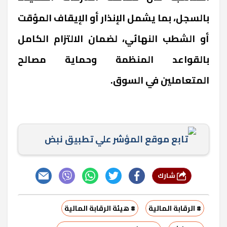
بالسجل، بما يشمل الإنذار أو الإيقاف المؤقت
أو الشطب النهائي، لضمان الالتزام الكامل
بالقواعد المنظمة وحماية مصالح
المتعاملين في السوق.
تابع موقع المؤشر علي تطبيق نبض
شارك
# الرقابة المالية
# هيئة الرقابة المالية