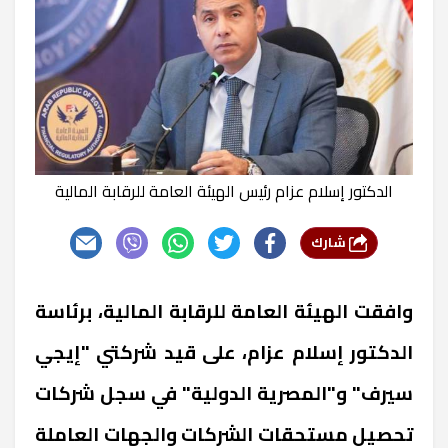
الدكتور إسلام عزام رئيس الهيئة العامة للرقابة المالية
شارك
وافقت الهيئة العامة للرقابة المالية، برئاسة
الدكتور إسلام عزام، على قيد شركتي "إيجي
سيرف" و"المصرية الدولية" في سجل شركات
تحصيل مستحقات الشركات والجهات العاملة