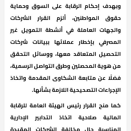
وبهدف إحكام الرقابة على السوق وحماية
حقوق المواطنين، ألزم القرار الشركات
والجهات العاملة في أنشطة التمويل غير
المصرفي بإخطار عملائها ببيانات شركات
التحصيل المتعاقد معها، ووسائل التحقق
من هوية المحصلين وطرق التواصل الرسمية،
فضلًا عن متابعة الشكاوى المقدمة واتخاذ
الإجراءات التصحيحية اللازمة بشأنها.
كما منح القرار رئيس الهيئة العامة للرقابة
المالية صلاحية اتخاذ التدابير الإدارية
المناسبة حال مخالفة الشركات المقيدة