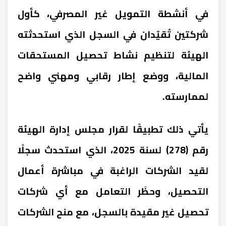
في أنشطة التمويل غير المصرفي، كأول
شركتين تُقيّدان في السجل الذي استحدثته
الهيئة لتنظيم نشاط تحصيل المستحقات
المالية، ووضع إطار رقابي ومهني واضح
لممارسته.
يأتي ذلك تطبيقًا لقرار مجلس إدارة الهيئة
رقم (278) لسنة 2025، الذي استحدث سجلًا
لقيد الشركات الراغبة في مباشرة أعمال
التحصيل، وحظَر التعامل مع أي شركات
تحصيل غير مقيدة بالسجل، مع منح الشركات