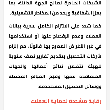
الشيكات الصادرة لصالح الجهة الدائنة، بما
يعزز الشفافية ويحد من المخاطر التشغيلية.
كما شدد على الالتزام الكامل بسرية بيانات
العملاء وعدم الإفصاح عنها أو استخدامها
في غير الأغراض المصرح بها قانونًا، مع إلزام
شركات التحصيل بتقديم تقارير نصف سنوية
للهيئة تتضمن نتائج أعمالها والجهات
المتعاقدة معها وقيم المبالغ المحصلة
ووسائل التحصيل المستخدمة.
رقابة مشددة لحماية العملاء