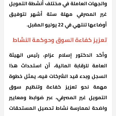
والجهات العاملة في مختلف أنشطة التمويل
غير المصرفي مهلة ستة أشهر لتوفيق
أوضاعها تنتهي في 22 يوليو المقبل.
تعزيز كفاءة السوق وحوكمة النشاط
وأكد الدكتور إسلام عزام، رئيس الهيئة
العامة للرقابة المالية، أن استحداث هذا
السجل وبدء قيد الشركات فيه، يمثل خطوة
مهمة نحو تعزيز كفاءة وتنظيم سوق
التمويل غير المصرفي، عبر ضوابط ومعايير
واضحة لممارسة نشاط تحصيل المستحقات