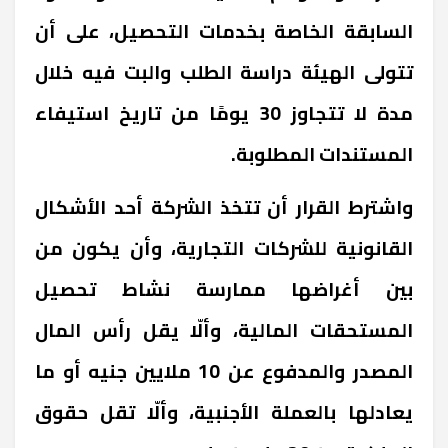
السابقة الخاصة بخدمات التحصيل، على أن
تتولى الهيئة دراسة الطلب والبت فيه خلال
مدة لا تتجاوز 30 يومًا من تاريخ استيفاء
المستندات المطلوبة.
واشترط القرار أن تتخذ الشركة أحد الأشكال
القانونية للشركات التجارية، وأن يكون من
بين أغراضها ممارسة نشاط تحصيل
المستحقات المالية، وألّا يقل رأس المال
المصدر والمدفوع عن 10 ملايين جنيه أو ما
يعادلها بالعملة الأجنبية، وألّا تقل حقوق