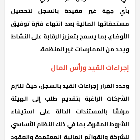
بأي جهة غير مقيدة بالسجل لتحصيل
مستحقاتها المالية بعد انتهاء فترة توفيق
الأوضاع، بما يسمح بتعزيز الرقابة على النشاط
ويحد من الممارسات غير المنظمة.
إجراءات القيد ورأس المال
وحدد القرار إجراءات القيد بالسجل، حيث تلتزم
الشركات الراغبة بتقديم طلب إلى الهيئة
مرفقًا بالمستندات الدالة على استيفاء
الشروط المقررة، بما في ذلك النظام الأساسي
للشركة والقوائم المالية المعتمدة والعقود