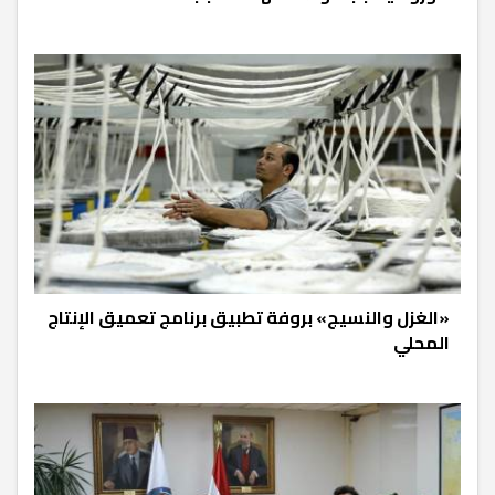
«الغزل والنسيج» بروفة تطبيق برنامج تعميق الإنتاج
المحلي