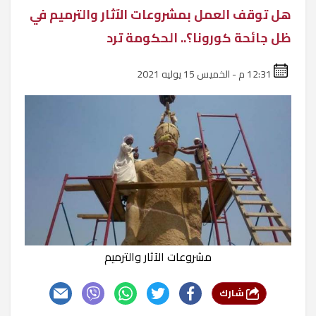
هل توقف العمل بمشروعات الآثار والترميم في
ظل جائحة كورونا؟.. الحكومة ترد
12:31 م - الخميس 15 يوليه 2021
مشروعات الآثار والترميم
شارك