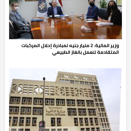
وزير المالية: 2 مليار جنيه لمبادرة إحلال المركبات
المتقادمة للعمل بالغاز الطبيعي