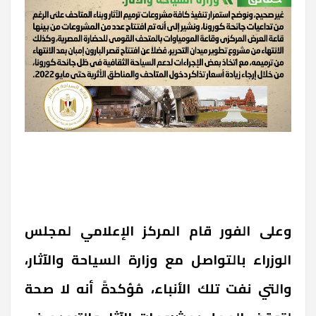
وعلى الفور قام المركز الإعلامي لمجلس
الوزراء بالتواصل مع وزارة السياحة والآثار،
والتي نفت تلك الأنباء، مُؤكدةً أنه لا صحة