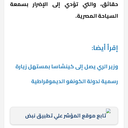
حقائق، والتي تؤدي إلى الإضرار بسمعة
السياحة المصرية.
إقرأ أيضا:
وزير الري يصل إلى كينشاسا بمستهل زيارة
رسمية لدولة الكونغو الديموقراطية
تابع موقع المؤشر علي تطبيق نبض