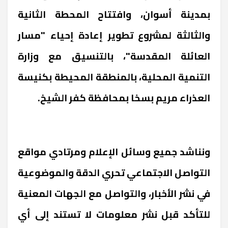
بمدينة أسوان، وافتتاح المحطة الثانية
والثالثة لمشروع تطوير إعادة إحياء "مسار
العائلة المقدسة"، بالتنسيق مع وزارة
التنمية المحلية، بالمنطقة المحيطة بكنيسة
العذراء مريم بسخا بمحافظة كفر الشيخ.
ونناشد جميع وسائل الإعلام ومرتادي مواقع
التواصل الاجتماعي تحري الدقة والموضوعية
في نشر الأخبار، والتواصل مع الجهات المعنية
للتأكد قبل نشر معلومات لا تستند إلى أي