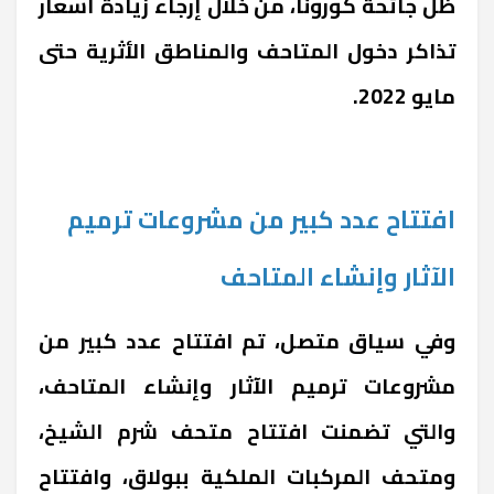
ظل جائحة كورونا، من خلال إرجاء زيادة أسعار
تذاكر دخول المتاحف والمناطق الأثرية حتى
مايو 2022.
افتتاح عدد كبير من مشروعات ترميم
الآثار وإنشاء المتاحف
وفي سياق متصل، تم افتتاح عدد كبير من
مشروعات ترميم الآثار وإنشاء المتاحف،
والتي تضمنت افتتاح متحف شرم الشيخ،
ومتحف المركبات الملكية ببولاق، وافتتاح