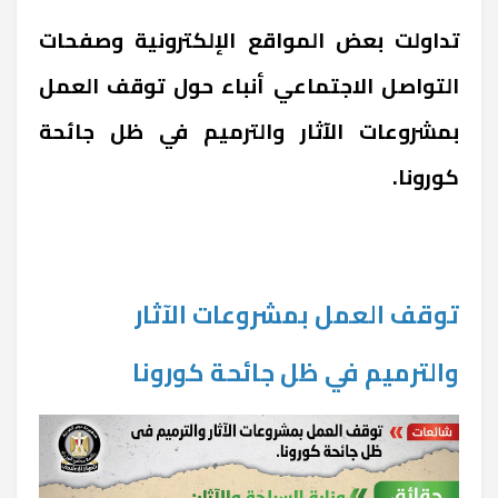
تداولت بعض المواقع الإلكترونية وصفحات
التواصل الاجتماعي أنباء حول توقف العمل
بمشروعات الآثار والترميم في ظل جائحة
كورونا.
توقف العمل بمشروعات الآثار
والترميم في ظل جائحة كورونا