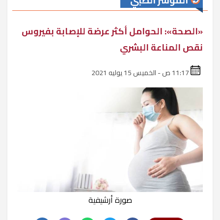
المؤشر الطبي
«الصحة»: الحوامل أكثر عرضة للإصابة بفيروس
نقص المناعة البشري
11:17 ص - الخميس 15 يوليه 2021
صورة أرشيفية