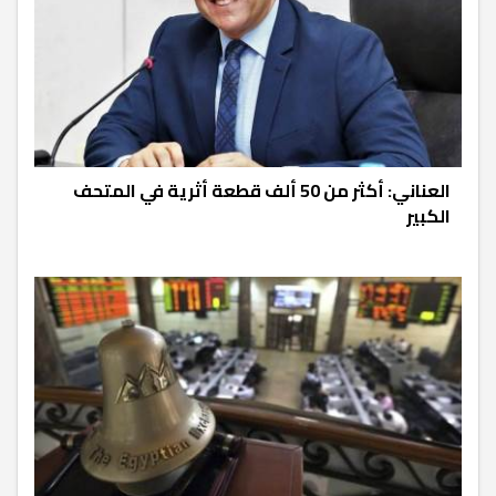
العناني: أكثر من 50 ألف قطعة أثرية في المتحف
الكبير