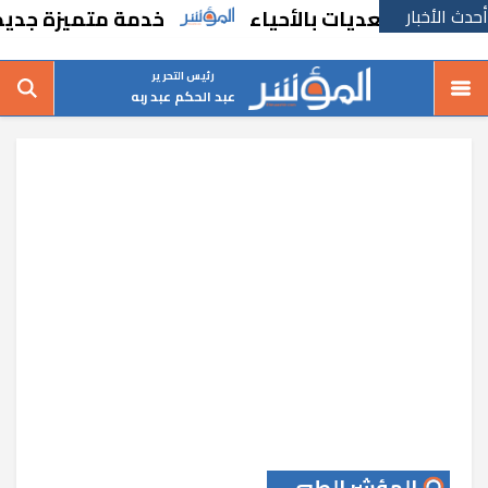
أحدث الأخبار
لتعديات بالأحياء
خدمة متميزة جديدة من ال
رئيس التحرير
عبد الحكم عبد ربه