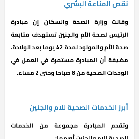
نقص المناعة البشري
وقالت وزارة الصحة والسكان إن مبادرة
الرئيس لصحة الأم والجنين تستهدف متابعة
صحة الأم والمولود لمدة 42 يوما بعد الولادة،
مضيفة أن المبادرة مستمرة في العمل في
الوحدات الصحية من 8 صباحا وحتى 2 مساء.
أبرز الخدمات الصحية للام والجنين
وتقدم المبادرة مجموعة من الخدمات
الصحية للام والجنين أهمها: