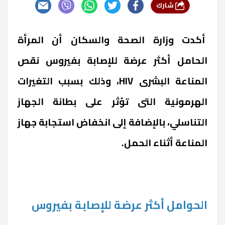
شارك
أكدت وزارة الصحة والسكان أن المرأة
الحامل أكثر عرضة للإصابة بفيروس نقص
المناعة البشرى HIV، وذلك بسبب التغيرات
الهرمونية التى تؤثر على بطانة الجهاز
التناسلي، بالإضافة إلى انخفاض استجابة جهاز
المناعة أثناء الحمل.
الحوامل أكثر عرضة للإصابة بفيروس