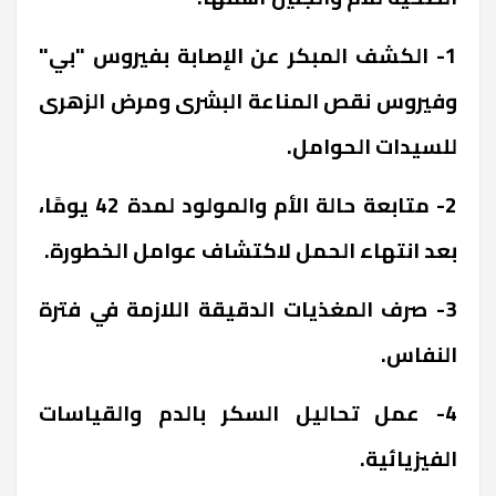
1- الكشف المبكر عن الإصابة بفيروس "بي"
وفيروس نقص المناعة البشرى ومرض الزهرى
للسيدات الحوامل.
2- متابعة حالة الأم والمولود لمدة 42 يومًا،
بعد انتهاء الحمل لاكتشاف عوامل الخطورة.
3- صرف المغذيات الدقيقة اللازمة في فترة
النفاس.
4- عمل تحاليل السكر بالدم والقياسات
الفيزيائية.