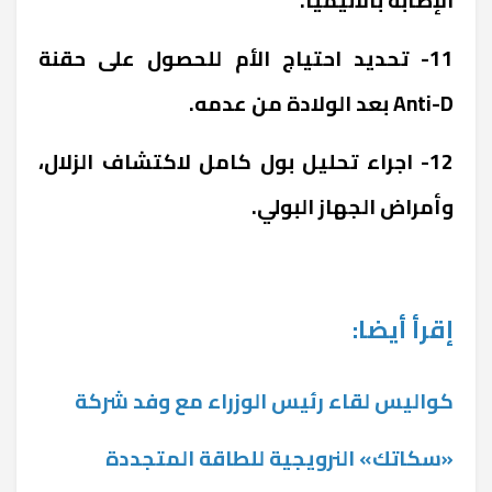
11- تحديد احتياج الأم للحصول على حقنة
Anti-D بعد الولادة من عدمه.
12- اجراء تحليل بول كامل لاكتشاف الزلال،
وأمراض الجهاز البولي.
إقرأ أيضا:
كواليس لقاء رئيس الوزراء مع وفد شركة
«سكاتك» النرويجية للطاقة المتجددة