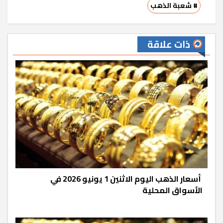
# شعبة الذهب
ذات علاقة
أسعار الذهب اليوم الاثنين 1 يونيو 2026 في
الأسواق المحلية