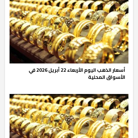
أسعار الذهب اليوم الأربعاء 22 أبريل 2026 في
الأسواق المحلية