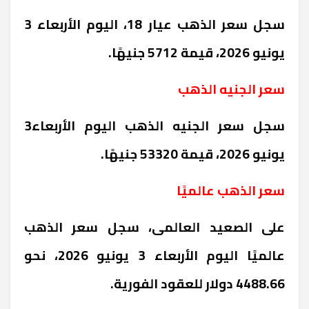
سجل سعر الذهب عيار 18، اليوم الأربعاء 3
يونيو 2026، قيمة 5712 جنيهًا.
سعر الجنيه الذهب
سجل سعر الجنيه الذهب اليوم الأربعاء3
يونيو 2026، قيمة 53320 جنيهًا.
سعر الذهب عالميًا
على الصعيد العالمى، سجل سعر الذهب
عالميًا اليوم الأربعاء 3 يونيو 2026، نحو
4488.66 دولار للعقود الفورية.