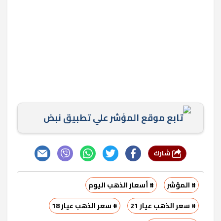
تابع موقع المؤشر علي تطبيق نبض
شارك
# المؤشر
# أسعار الذهب اليوم
# سعر الذهب عيار 21
# سعر الذهب عيار 18