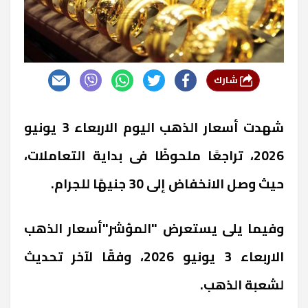
شارك
شهدت أسعار الذهب اليوم الاربعاء 3 يونيو
2026، تراجعًا ملحوظًا فى بداية التعاملات،
حيث وصل الانخفاض إلى 30 جنيهًا للجرام.
وفيما يلى يستعرض "المؤشر"أسعار الذهب
الاربعاء 3 يونيو 2026، وفقًا لآخر تحديث
لشعبة الذهب.