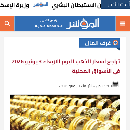
أحدث الأخبار
نين من الاستيطان البشري
وزيرة الإسكان تتا
رئيس التحرير
عبد الحكم عبد ربه
غرف المال
تراجع أسعار الذهب اليوم الاربعاء 3 يونيو 2026
في الأسواق المحلية
11:10 ص - الأربعاء 3 يونيو 2026