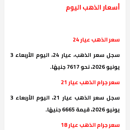
أسعار الذهب اليوم
سعر الذهب عيار 24
سجل سعر الذهب، عيار 24، اليوم الأربعاء 3
يونيو 2026، نحو 7617 جنيهًا.
سعر جرام الذهب عيار 21
سجل سعر الذهب عيار 21، اليوم الأربعاء 3
يونيو 2026، قيمة 6665 جنيهًا.
سعر جرام الذهب عيار 18