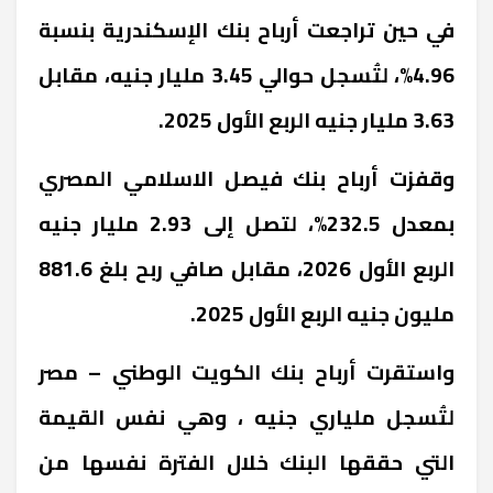
في حين تراجعت أرباح بنك الإسكندرية بنسبة
4.96%، لتُسجل حوالي 3.45 مليار جنيه، مقابل
3.63 مليار جنيه الربع الأول 2025.
وقفزت أرباح بنك فيصل الاسلامي المصري
بمعدل 232.5%، لتصل إلى 2.93 مليار جنيه
الربع الأول 2026، مقابل صافي ربح بلغ 881.6
مليون جنيه الربع الأول 2025.
واستقرت أرباح بنك الكويت الوطني – مصر
لتُسجل ملياري جنيه ، وهي نفس القيمة
التي حققها البنك خلال الفترة نفسها من