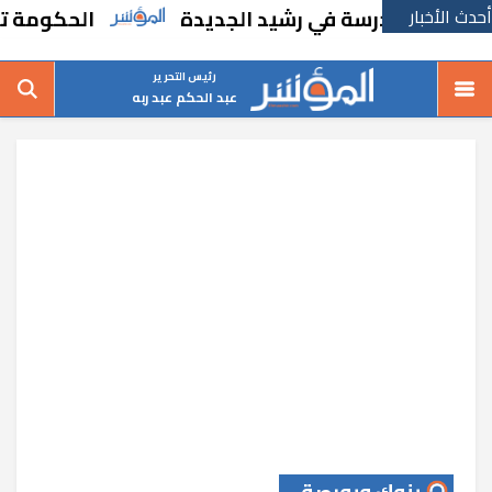
أحدث الأخبار
شاء مدرسة في رشيد الجديدة
الحكومة تقر مسان
رئيس التحرير
عبد الحكم عبد ربه