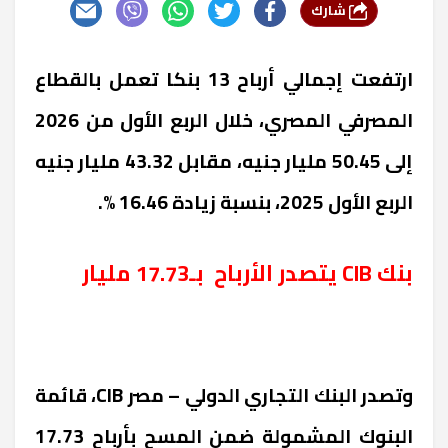
شارك
ارتفعت إجمالي أرباح 13 بنكا تعمل بالقطاع
المصرفي المصري، خلال الربع الأول من 2026
إلى 50.45 مليار جنيه، مقابل 43.32 مليار جنيه
الربع الأول 2025، بنسبة زيادة 16.46 %.
بنك
CIB
يتصدر الأرباح بـ17.73 مليار
وتصدر البنك التجاري الدولي – مصر
CIB
، قائمة
البنوك المشمولة ضمن المسح بأرباح 17.73