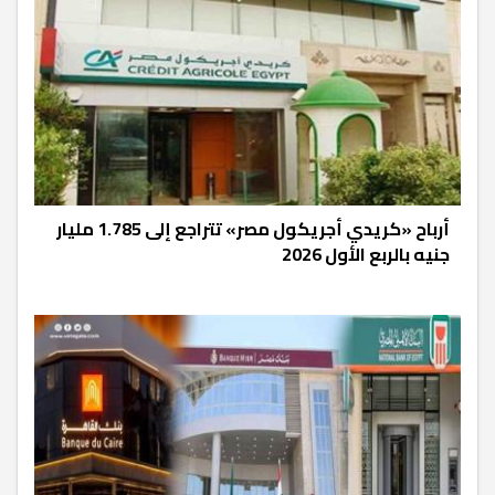
أرباح «كريدي أجريكول مصر» تتراجع إلى 1.785 مليار
جنيه بالربع الأول 2026