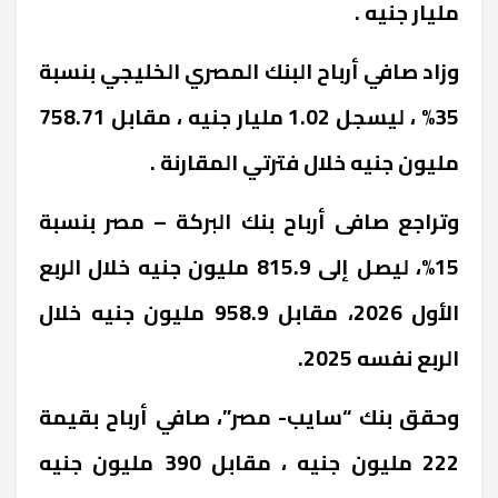
مليار جنيه .
وزاد صافي أرباح البنك المصري الخليجي بنسبة
35% ، ليسجل 1.02 مليار جنيه ، مقابل 758.71
مليون جنيه خلال فترتي المقارنة .
وتراجع صافى أرباح بنك البركة – مصر بنسبة
15%، ليصل إلى 815.9 مليون جنيه خلال الربع
الأول 2026، مقابل 958.9 مليون جنيه خلال
الربع نفسه 2025.
وحقق بنك “سايب- مصر”، صافي أرباح بقيمة
222 مليون جنيه ، مقابل 390 مليون جنيه