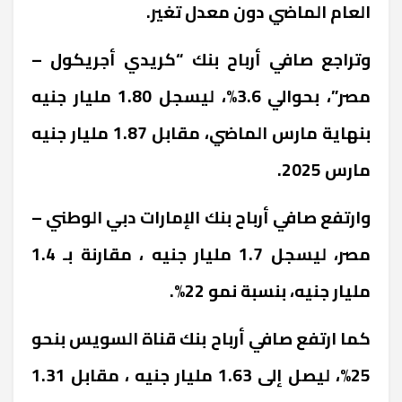
العام الماضي دون معدل تغير.
وتراجع صافي أرباح بنك “كريدي أجريكول –
مصر”، بحوالي 3.6%، ليسجل 1.80 مليار جنيه
بنهاية مارس الماضي، مقابل 1.87 مليار جنيه
مارس 2025.
وارتفع صافي أرباح بنك الإمارات دبي الوطني –
مصر، ليسجل 1.7 مليار جنيه ، مقارنة بـ 1.4
مليار جنيه، بنسبة نمو 22%.
كما ارتفع صافي أرباح بنك قناة السويس بنحو
25%، ليصل إلى 1.63 مليار جنيه ، مقابل 1.31