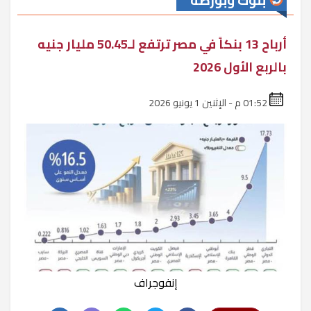
بنوك وبورصة
أرباح 13 بنكاً في مصر ترتفع لـ50.45 مليار جنيه
بالربع الأول 2026
01:52 م - الإثنين 1 يونيو 2026
إنفوجراف