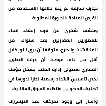
تجارب سابقة لم يتم خلالها الاستفادة من
الفرص المتاحة بالصورة المطلوبة.
وكشف شكري عن قرب إنشاء اتحاد
للمطورين العقاريين بعد سنوات من
المناقشات والطرح، متوقعًا أن يرى النور خلال
أقل من عام، موضحًا أن غرفة التطوير
العقاري ستتولى إدارة الملف بشكل مؤقت
لحين تأسيس الاتحاد رسميًا، نظرًا لدورها في
تصنيف المطورين وتنظيم السوق العقارية.
وأشار إلى وجود تحركات لمد التيسيرات