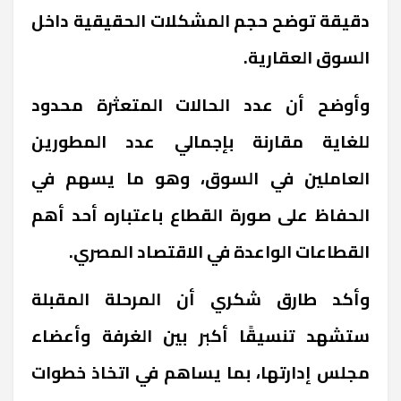
دقيقة توضح حجم المشكلات الحقيقية داخل
السوق العقارية.
وأوضح أن عدد الحالات المتعثرة محدود
للغاية مقارنة بإجمالي عدد المطورين
العاملين في السوق، وهو ما يسهم في
الحفاظ على صورة القطاع باعتباره أحد أهم
القطاعات الواعدة في الاقتصاد المصري.
وأكد طارق شكري أن المرحلة المقبلة
ستشهد تنسيقًا أكبر بين الغرفة وأعضاء
مجلس إدارتها، بما يساهم في اتخاذ خطوات