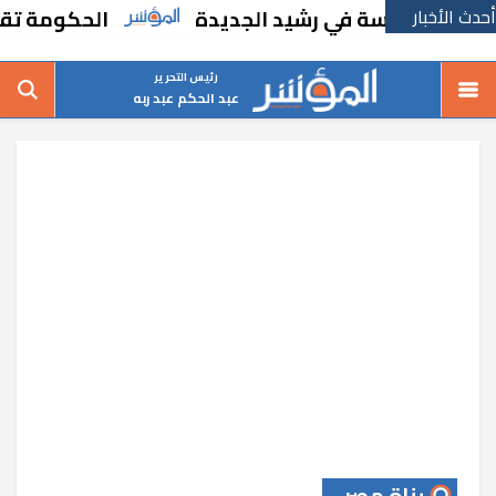
أحدث الأخبار
ء مدرسة في رشيد الجديدة
الحكومة تقر مساند
رئيس التحرير
عبد الحكم عبد ربه