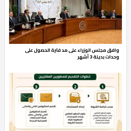
وافق مجلس الوزراء على مد فترة الحصول على
وحدات بديلة 3 أشهر