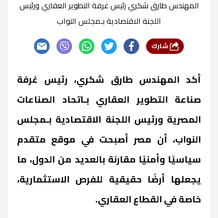
المهندس طارق شكري رئيس غرفة التطوير العقاري ورئيس
اللجنة الاقتصادية بـمجلس النواب
شارك
أكد المهندس طارق شكري، رئيس غرفة
صناعة التطوير العقاري بـاتحاد الصناعات
المصرية ورئيس اللجنة الاقتصادية بـمجلس
النواب، أن مصر أصبحت في موقع متقدم
سياسيًا وأمنيًا مقارنة بالعديد من الدول، ما
يجعلها أرضًا حقيقية للفرص الاستثمارية،
خاصة في القطاع العقاري.