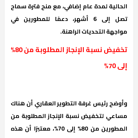
الحالية لمدة عام إضافي، مع منح فترة سماح
تصل إلى 6 أشهر، دعمًا للمطورين في
مواجهة التحديات الراهنة.
تخفيض نسبة الإنجاز المطلوبة من 80%
إلى 70%
وأوضح رئيس غرفة التطوير العقاري أن هناك
مساعي لتخفيض نسبة الإنجاز المطلوبة من
المطورين من 80% إلى 70%، معتبرًا أن هذه