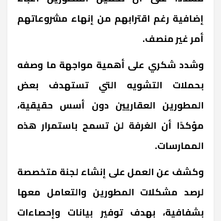
إضافية رغم اقترابهم من إنهاء مشروعاتهم
أمر غير منصف.
وشدد شكري على أهمية مواجهة ما وصفه
بحملات التشويه التي تستهدف بعض
المطورين العقاريين دون أسس حقيقية،
مؤكدًا أن الغرفة لن تسمح باستمرار هذه
الممارسات.
وكشف عن العمل على إنشاء لجنة متخصصة
لرصد مشكلات المطورين والتعامل معها
بشفافية، بهدف توفير بيانات وإحصاءات