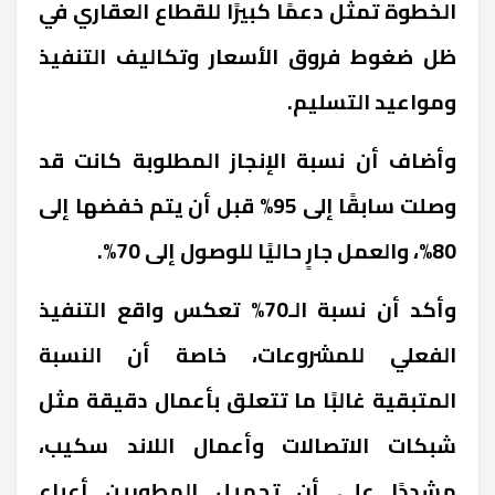
الخطوة تمثل دعمًا كبيرًا للقطاع العقاري في
ظل ضغوط فروق الأسعار وتكاليف التنفيذ
ومواعيد التسليم.
وأضاف أن نسبة الإنجاز المطلوبة كانت قد
وصلت سابقًا إلى 95% قبل أن يتم خفضها إلى
80%، والعمل جارٍ حاليًا للوصول إلى 70%.
وأكد أن نسبة الـ70% تعكس واقع التنفيذ
الفعلي للمشروعات، خاصة أن النسبة
المتبقية غالبًا ما تتعلق بأعمال دقيقة مثل
شبكات الاتصالات وأعمال اللاند سكيب،
مشددًا على أن تحميل المطورين أعباء