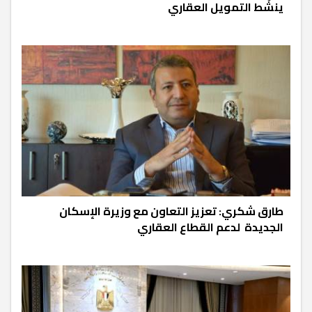
ينشّط التمويل العقاري
طارق شكري: تعزيز التعاون مع وزيرة الإسكان
الجديدة لدعم القطاع العقاري