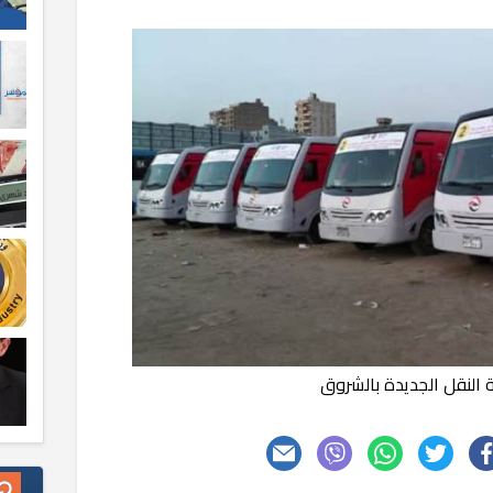
النقل الجديدة بالشروق