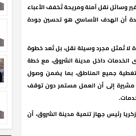
ير وسائل نقل آمنة ومريحة تُخفف الأعباء
كدة أن الهدف الأساسي هو تحسين جودة
لا تُمثل مجرد وسيلة نقل، بل تُعد خطوة
ى الخدمات داخل مدينة الشروق، مع خطة
تغطية جميع المناطق، بما يضمن وصول
، مشيرة إلى أن العمل مستمر دون توقف
دمات.
ريا رئيس جهاز تنمية مدينة الشروق، أن