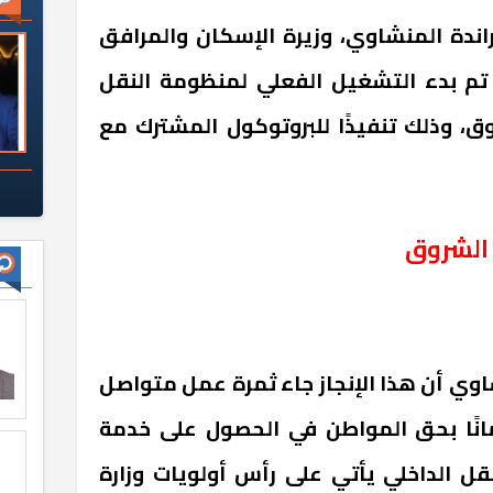
اندة المنشاوي، وزيرة الإسكان والمرافق
 تم بدء التشغيل الفعلي لمنظومة النقل
وق، وذلك تنفيذًا للبروتوكول المشترك مع
 الشروق
وي أن هذا الإنجاز جاء ثمرة عمل متواصل
يمانًا بحق المواطن في الحصول على خدمة
ل الداخلي يأتي على رأس أولويات وزارة