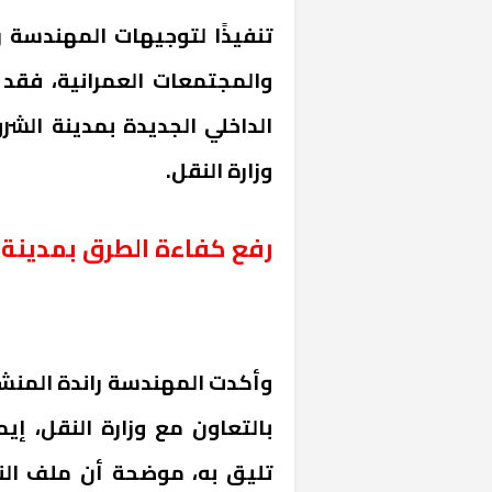
تنفيذًا لتوجيهات المهندسة ر
والمجتمعات العمرانية، فقد
الداخلي الجديدة بمدينة الشر
وزارة النقل.
رفع كفاءة الطرق بمدينة
وأكدت المهندسة راندة المنشا
بالتعاون مع وزارة النقل، إ
تليق به، موضحة أن ملف النق