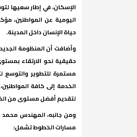
الإسكان، في إطار سعيها لتوف
اليومية عن المواطنين، مؤ
حياة الإنسان داخل المدينة.
وأضافت أن المنظومة الجديدة 
حقيقية نحو الارتقاء بمستو
مستمرة للتطوير والتوسع ل
الخدمة إلى كافة المواطنين
لتقديم أفضل مستوى من الخ
ومن جانبه، المهندس محمد زك
مسارات الخطوط تشمل: