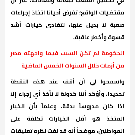
مقتضيات الواقع؛ تفرض أحيانا اتخاذ إجراءات
صعبة لا بديل عنها، لتفادى خيارات أشد
قسوة وأخطر عاقبة
.
الحكومة لم تكن السبب فيما واجهته مصر
من أزمات خلال السنوات الخمس الماضية
واسمحوا لي أن أقف عند هذه النقطة
تحديدا، وأؤكد أننا كدولة لا نأخذ أي إجراء إلا
إذا كان مدروساً بدقة، وعلماً بأن الخيار
المتخذ هو أقل الخيارات تكلفة على
المواطنين، موضحاً أنه قد لفت نظره تعليقات