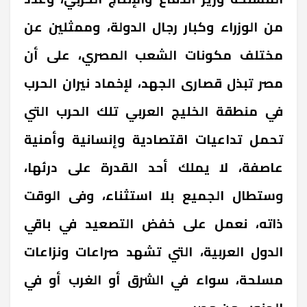
من الوزراء وكبار رجال الدولة، وممثلين عن
مختلف مكونات الشعب المصري، على أن
مصر تبذل قصارى الجهد، لإخماد نيران الحرب
في منطقة الخليج العربي تلك الحرب التي
تحمل تداعيات اقتصادية وإنسانية وأمنية
عاصفة، لا يملك أحد القدرة على درئها،
وستطال الجميع بلا استثناء، وفى الوقت
ذاته، نعمل على خفض التصعيد في باقي
الدول العربية، التي تشهد صراعات ونزاعات
مسلحة، سواء في الشرق أو الغرب أو في