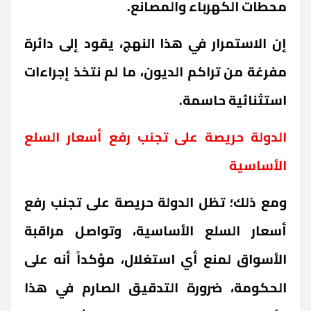
محطات الكهرباء والمصانع
.
إن الاستمرار في هذا النهج، يقود إلى دائرة
مفرغة من تراكم الديون، ما لم نتخذ إجراءات
استثنائية حاسمة
.
الدولة حريصة على تجنب رفع أسعار السلع
الأساسية
ومع ذلك؛ تظل الدولة حريصة على تجنب رفع
أسعار السلع الأساسية، وتواصل مراقبة
الأسواق لمنع أي استغلال، مؤكداً أنه على
الحكومة، ضرورة التدقيق الصارم في هذا