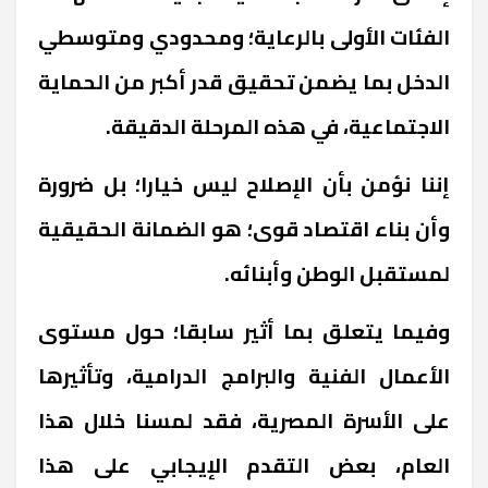
الفئات الأولى بالرعاية؛ ومحدودي ومتوسطي
الدخل بما يضمن تحقيق قدر أكبر من الحماية
الاجتماعية، في هذه المرحلة الدقيقة
.
إننا نؤمن بأن الإصلاح ليس خيارا؛ بل ضرورة
وأن بناء اقتصاد قوى؛ هو الضمانة الحقيقية
لمستقبل الوطن وأبنائه
.
وفيما يتعلق بما أثير سابقا؛ حول مستوى
الأعمال الفنية والبرامج الدرامية، وتأثيرها
على الأسرة المصرية، فقد لمسنا خلال هذا
العام، بعض التقدم الإيجابي على هذا