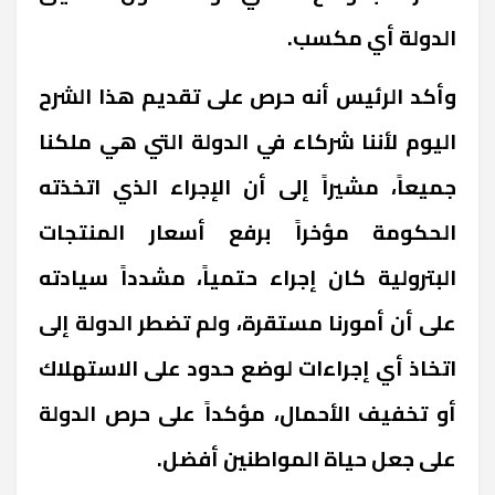
الدولة أي مكسب
.
وأكد الرئيس أنه حرص على تقديم هذا الشرح
اليوم لأننا شركاء في الدولة التي هي ملكنا
جميعاً، مشيراً إلى أن الإجراء الذي اتخذته
الحكومة مؤخراً برفع أسعار المنتجات
البترولية كان إجراء حتمياً، مشدداً سيادته
على أن أمورنا مستقرة، ولم تضطر الدولة إلى
اتخاذ أي إجراءات لوضع حدود على الاستهلاك
أو تخفيف الأحمال، مؤكداً على حرص الدولة
على جعل حياة المواطنين أفضل
.