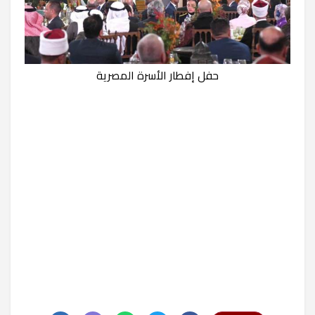
حفل إفطار الأسرة المصرية