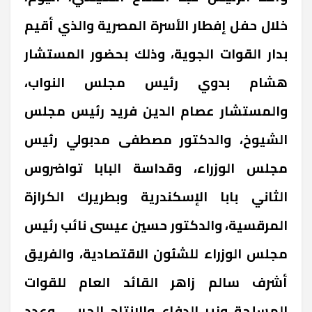
خلال حفل إفطار الأسرة المصرية والذي أقيم
بدار القوات الجوية، وذلك بحضور المستشار
هشام بدوي رئيس مجلس النواب،
والمستشار عصام الدين فريد رئيس مجلس
الشيوخ، والدكتور مصطفى مدبولي رئيس
مجلس الوزراء، وقداسة البابا تواضروس
الثاني بابا الإسكندرية وبطريرك الكرازة
المرقسية، والدكتور حسين عيسى نائب رئيس
مجلس الوزراء للشئون الاقتصادية، والفريق
أشرف سالم زاهر القائد العام للقوات
المسلحة وزير الدفاع والإنتاج الحربي، وعدد