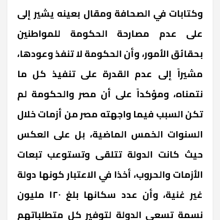
وكتابات في الصحافة ومقال بعينه يشير إلى
على عدم مصارحة الحكومة للمواطنين
بحقائق الأمور، وأن الحكومة لا تنفذ وعودها،
مشيراً إلى عدم القدرة على تنفيذ كل ما
نتمناه، ومؤكداً على أن مصر والحكومة لم
تكن السبب فيما واجهته مصر من أزمات خلال
السنوات الخمس الماضية، بل على العكس
حيث كانت الدولة تتلقى وتستوعب تبعات
الأزمات والحروب، أخذا في الاعتبار كونها دولة
غير غنية، وأن عدد سكانها بلغ ١٢٠ مليون
نسمة تسعى الدولة لتوفير كل متطلباتهم