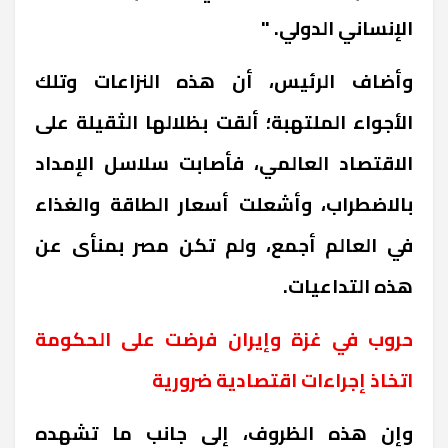
الإنساني الدولي
.
"
وأضاف الرئيس، أن هذه النزاعات وتلك
الأجواء الملتهبة؛ ألقت بظلالها الثقيلة على
الاقتصاد العالمي، فأصابت سلاسل الإمداد
بالاضطراب، وأشعلت أسعار الطاقة والغذاء
في العالم أجمع، ولم تكن مصر بمنأى عن
هذه التداعيات
.
حروب في غزة وإيران فرضت على الحكومة
اتخاذ إجراءات اقتصادية ضرورية
وإن هذه الظروف، إلى جانب ما تشهده