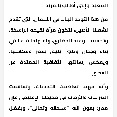
الصعيد، وإنني أطالب بالمزيد
من هذا التوجه البناء في الأعمال، التي تقدم
لشعبنا الأصيل، لتكون مرآة لقيمه الراسخة،
وتجسيدا لوعيه الحضاري، وإسهاما فاعلا في
بناء وجدان وطني يليق بمصر ومكانتها،
ويعكس رسالتها الثقافية الممتدة عبر
العصور
.
وأنه مهما تعاظمت التحديات، وتفاقمت
الصراعات والأزمات في محيطنا الإقليمي فإن
مصر؛ بعون الله "سبحانه وتعالى"، وبفضل