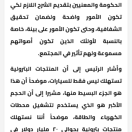
الحكومة والمعنيين بتقديم الشرح اللازم لكي
تكون الأمور واضحة ولضمان تحقيق
الشفافية، وحتى تكون الأمور على بينة، خاصة
بالنسبة لأولئك الذين تكون أصواتهم
مسموعة ولهم تأثير في المجتمع
.
وأشار الرئيس إلى أن المنتجات البترولية
تستهلك ليس فقط للسيارات، موضحاً أن هذا
هو الجزء البسيط منها، مشيرا إلى أن الحجم
الأكبر هو الذي يستخدم لتشغيل محطات
الكهرباء والطاقة، موضحاً أننا نستهلك
منتجات بترولية بحوالي ٢٠ مليار دولار في