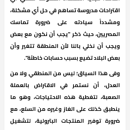
اقتراحات مدروسة تساهم في حل أي مشكلة،
ومشدداً سيادته على ضرورة تماسك
المصريين، حيث ذكر "يجب أن نكون مع بعض
ويجب أن نخلي بالنا لأن المنطقة تتغير وأن
بعض البلاد تضيع بسبب حسابات خاطئة
".
وفى هذا السياق؛ ليس من المنطقي ولا من
العدل، أن نستمر في الاقتراض بالعملة
الصعبة، لتغطية هذه الاحتياجات، وهو ما
ينطبق كذلك على الغاز وغيره من السلع، مع
ضرورة توفير المنتجات البترولية، لتشغيل