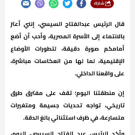
شارك
قال الرئيس عبدالفتاح السيسي، إنني أعتز
بالانتماء إلى الأسرة المصرية، وأحب أن أضع
أمامكم صورة دقيقة، لتطورات الأوضاع
الإقليمية، لما لها من انعكاسات مباشرة،
على واقعنا الداخلي
.
إن منطقتنا اليوم؛ تقف على مفترق طرق
تاريخي، تواجه تحديات جسيمة ومتغيرات
متسارعة، في ظرف استثنائي بالغ الدقة
.
وأكد الرئيس عبد الفتاح السيسي، اليوم،