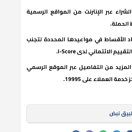
شراء عبر الإنترنت من المواقع الرسمية
الحملة.
داد الأقساط في مواعيدها المحددة لتجنب
التقييم الائتماني لدى
I-Score
.
المزيد من التفاصيل عبر الموقع الرسمي
دمة العملاء على 19995.
طبيق نبض