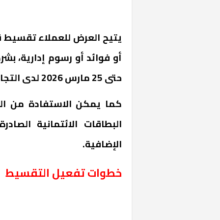
حتى 25 مارس 2026 لدى التجار المشاركين في الحملة.
كما يمكن الاستفادة من الع
البطاقات الائتمانية الصادر
الإضافية.
خطوات تفعيل التقسيط