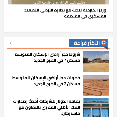
وزير الخارجية يبحث مع نظيره الأردني التصعيد
العسكري في المنطقة
الأكثر قراءة
شروط حجز أراضي الإسكان المتوسط
مسكن 7 في الطرح الجديد
خطوات حجز أراضي الإسكان المتوسط
مسكن 7 في الطرح الجديد
بطاقة الدولار للشركات أحدث إصدارات
البنك الأهلي المصري بالتعاون مع
ماستركارد