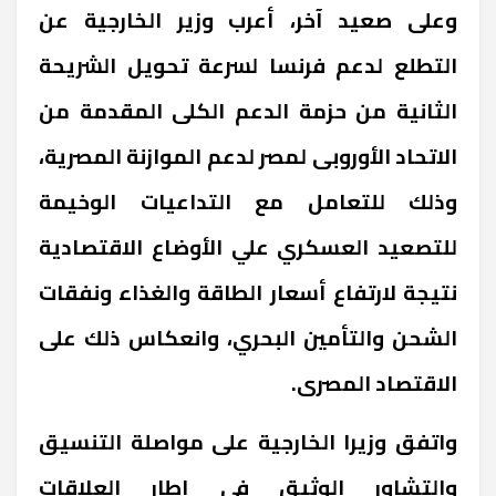
وعلى صعيد آخر، أعرب وزير الخارجية عن
التطلع لدعم فرنسا لسرعة تحويل الشريحة
الثانية من حزمة الدعم الكلى المقدمة من
الاتحاد الأوروبى لمصر لدعم الموازنة المصرية،
وذلك للتعامل مع التداعيات الوخيمة
للتصعيد العسكري علي الأوضاع الاقتصادية
نتيجة لارتفاع أسعار الطاقة والغذاء ونفقات
الشحن والتأمين البحري، وانعكاس ذلك على
الاقتصاد المصرى
.
واتفق وزيرا الخارجية على مواصلة التنسيق
والتشاور الوثيق في إطار العلاقات