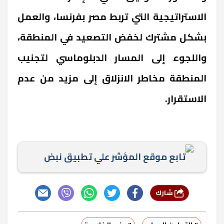
الاستراتيجية التي تربط مصر بفرنسا، والعمل
بشكل مشترك لخفض التصعيد في المنطقة،
واللجوء إلى المسار الدبلوماسي لتجنيب
المنطقة مخاطر الانزلاق إلى مزيد من عدم
الاستقرار
.
تابع موقع المؤشر علي تطبيق نبض
شارك