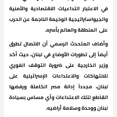
في الاعتبار التداعيات الاقتصادية والأمنية
والجيواستراتيجية الوخيمة الناجمة عن الحرب
على المنطقة والعالم بأسره
.
وأضاف المتحدث الرسمي أن الاتصال تطرق
أيضاً إلى تطورات الأوضاع في لبنان، حيث أكد
وزير الخارجية على ضرورة التوقف الفوري
للانتهاكات والاعتداءات الإسرائيلية على
لبنان، مجدداً إدانة مصر الكاملة ورفضها
القاطع لتلك الاعتداءات وأي مساس بسيادة
لبنان ووحدة وسلامة أراضيه
.