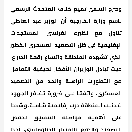
وصرح السفير تميم خلاف المتحدث الرسمي
باسم وزارة الخارجية أن الوزير عبد العاطي
تناول مع نظيره الفرنسي المستجدات
الإقليمية في ظل التصعيد العسكري الخطير
الذي تشهده المنطقة واتساع رقعة الصراع،
حيث تبادل الوزيران الأفكار لكيفية التعامل
مع التطورات الراهنة والحد من التصعيد
العسكرى، واتفقا على ضرورة تضافر الجهود
لتجنيب المنطقة حرب إقليمية شاملة، وشددا
على أهمية مواصلة التنسيق لخفض
التصعيد والدفع بالمسار الدبلوماسي، أخذاً