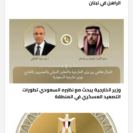
الراهن في لبنان
وزير الخارجية يبحث مع نظيره السعودي تطورات
التصعيد العسكري في المنطقة