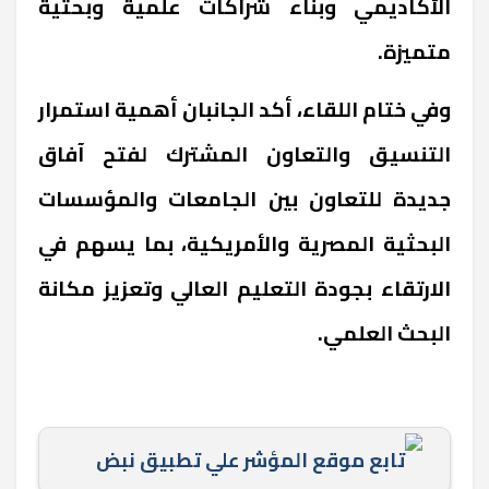
الأكاديمي وبناء شراكات علمية وبحثية
متميزة
.
وفي ختام اللقاء، أكد الجانبان أهمية استمرار
التنسيق والتعاون المشترك لفتح آفاق
جديدة للتعاون بين الجامعات والمؤسسات
البحثية المصرية والأمريكية، بما يسهم في
الارتقاء بجودة التعليم العالي وتعزيز مكانة
البحث العلمي
.
تابع موقع المؤشر علي تطبيق نبض