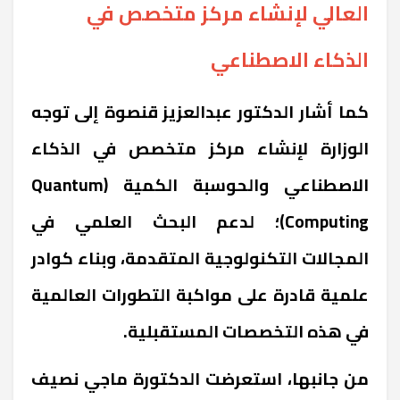
العالي لإنشاء مركز متخصص في
الذكاء الاصطناعي
كما أشار الدكتور عبدالعزيز قنصوة إلى توجه
الوزارة لإنشاء مركز متخصص في الذكاء
الاصطناعي والحوسبة الكمية
(Quantum
Computing)
؛ لدعم البحث العلمي في
المجالات التكنولوجية المتقدمة، وبناء كوادر
علمية قادرة على مواكبة التطورات العالمية
في هذه التخصصات المستقبلية
.
من جانبها، استعرضت الدكتورة ماجي نصيف