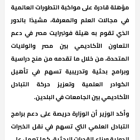
مؤهلة قادرة على مواكبة التطورات العالمية
في مجالات العلم والمعرفة، مشيدًا بالدور
الذي تقوم به هيئة فولبرايت مصر في دعم
التعاون الأكاديمي بين مصر والولايات
المتحدة، من خلال ما تقدمه من منح دراسية
وبرامج بحثية وتدريبية تسهم في تأهيل
الكوادر العلمية وتعزيز حركة التبادل
الأكاديمي بين الجامعات في البلدين
.
وأكد الوزير أن الوزارة حريصة على دعم برامج
التبادل العلمي التي تسهم في نقل الخبرات
الدولية وبناء القدرات البحثية، كما تعمل على