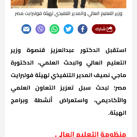
وزير التعليم العالي والمدير التنفيذي لهيئة فولبرايت مصر
شارك
استقبل الدكتور عبدالعزيز قنصوة وزير
التعليم العالي والبحث العلمي، الدكتورة
ماجي نصيف المدير التنفيذي لهيئة فولبرايت
مصر؛ لبحث سبل تعزيز التعاون العلمي
والأكاديمي، واستعراض أنشطة وبرامج
الهيئة
.
منظومة التعليم العالي