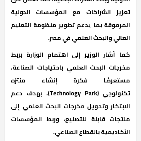
تعزيز الشراكات مع المؤسسات الدولية
المرموقة بما يدعم تطوير منظومة التعليم
العالي والبحث العلمي في مصر
.
كما أشار الوزير إلى اهتمام الوزارة بربط
مخرجات البحث العلمي باحتياجات الصناعة،
مستعرضًا فكرة إنشاء منتزه
تكنولوجي
(Technology Park)
، بهدف دعم
الابتكار وتحويل مخرجات البحث العلمي إلى
منتجات قابلة للتصنيع، وربط المؤسسات
الأكاديمية بالقطاع الصناعي
.