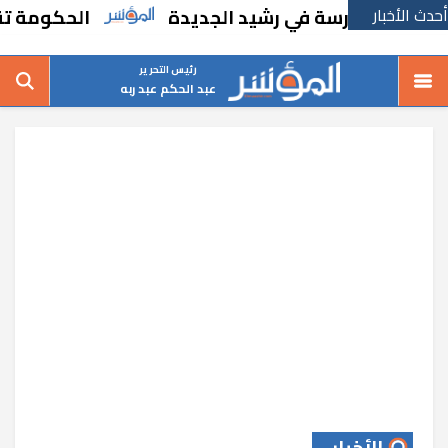
أحدث الأخبار
اء مدرسة في رشيد الجديدة
الحكومة تقر مسان
رئيس التحرير
عبد الحكم عبد ربه