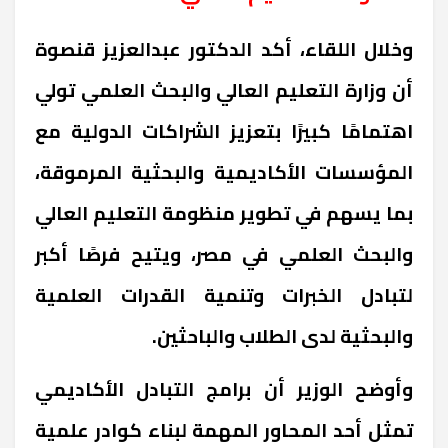
وخلال اللقاء، أكد الدكتور عبدالعزيز قنصوة
أن وزارة التعليم العالي والبحث العلمي تولي
اهتمامًا كبيرًا بتعزيز الشراكات الدولية مع
المؤسسات الأكاديمية والبحثية المرموقة،
بما يسهم في تطوير منظومة التعليم العالي
والبحث العلمي في مصر، ويتيح فرصًا أكبر
لتبادل الخبرات وتنمية القدرات العلمية
والبحثية لدى الطلاب والباحثين
.
وأوضح الوزير أن برامج التبادل الأكاديمي
تمثل أحد المحاور المهمة لبناء كوادر علمية