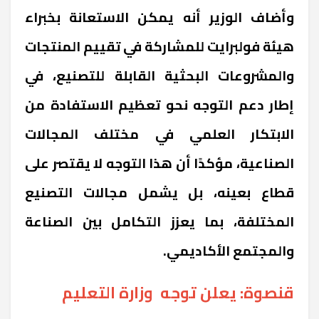
وأضاف الوزير أنه يمكن الاستعانة بخبراء
هيئة فولبرايت للمشاركة في تقييم المنتجات
والمشروعات البحثية القابلة للتصنيع، في
إطار دعم التوجه نحو تعظيم الاستفادة من
الابتكار العلمي في مختلف المجالات
الصناعية، مؤكدًا أن هذا التوجه لا يقتصر على
قطاع بعينه، بل يشمل مجالات التصنيع
المختلفة، بما يعزز التكامل بين الصناعة
والمجتمع الأكاديمي
.
قنصوة: يعلن توجه وزارة التعليم