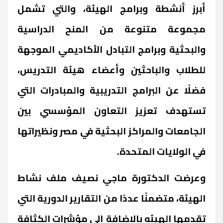
أبرز أنشطة وبرامج الهيئة، والتي تشمل
مجموعة متنوعة من المنح الدراسية
والبحثية وبرامج التبادل الأكاديمي الموجهة
للطلاب والباحثين وأعضاء هيئة التدريس،
فضلًا عن البرامج التدريبية والمبادرات التي
تستهدف تعزيز التعاون المؤسسي بين
الجامعات والمراكز البحثية في مصر ونظيراتها
في الولايات المتحدة
.
وعرضت الدكتورة ماجي نصيف ملف نشاط
الهيئة، متضمنًا عددًا من التقارير الدورية التي
تقدمها الهيئه بالإضافة إلى مؤشرات الكثافة