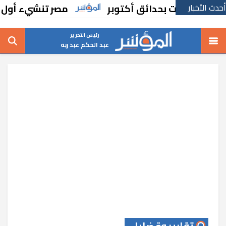
أحدث الأخبار
إشغالات بحدائق أكتوبر
مصر تنشيء أول صندوق 
رئيس التحرير
عبد الحكم عبد ربه