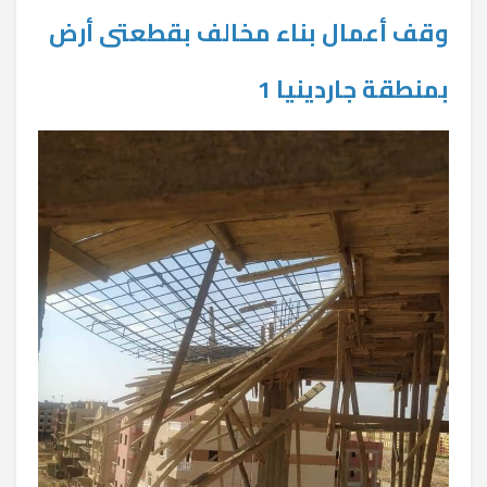
وقف أعمال بناء مخالف بقطعتى أرض
بمنطقة جاردينيا 1