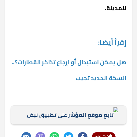
للمدينة.
إقرأ أيضا:
هل يمكن استبدال أو إرجاع تذاكر القطارات؟..
السكة الحديد تجيب
تابع موقع المؤشر علي تطبيق نبض
شارك