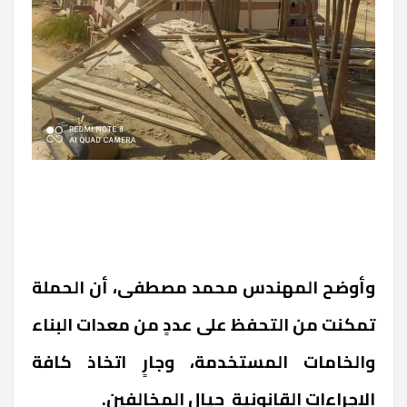
وأوضح المهندس محمد مصطفى، أن الحملة
تمكنت من التحفظ على عددٍ من معدات البناء
والخامات المستخدمة، وجارٍ اتخاذ كافة
الإجراءات القانونية حيال المخالفين.