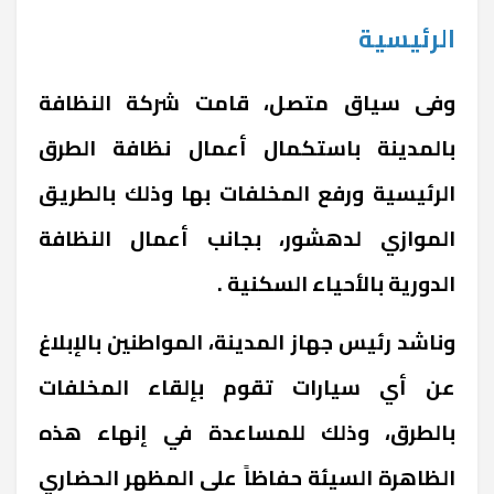
الرئيسية
وفى سياق متصل، قامت شركة النظافة
بالمدينة باستكمال أعمال نظافة الطرق
الرئيسية ورفع المخلفات بها وذلك بالطريق
الموازي لدهشور، بجانب أعمال النظافة
الدورية بالأحياء السكنية .
وناشد رئيس جهاز المدينة، المواطنين بالإبلاغ
عن أي سيارات تقوم بإلقاء المخلفات
بالطرق، وذلك للمساعدة في إنهاء هذه
الظاهرة السيئة حفاظاً على المظهر الحضاري