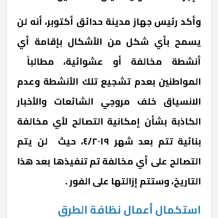
وأكد رئيس جهاز مدينة حدائق أكتوبر، أنه لن
يسمح بأي شكل من الأشكال بإقامة أي
أنشطة مخالفة أو عشوائية، مطالباً
المواطنين بعدم تشجيع تلك الأنشطة وعدم
الانسياق خلف مروجي الشائعات والأخبار
الكاذبة بشأن إمكانية التصالح لأي مخالفة
بنائية تتم بعد شهر ٤/٢٠١٩، حيث لن يتم
التصالح على أي مخالفة تم تنفيذها بعد هذا
التاريخ، وستتم إزالتها على الفور .
استكمال أعمال نظافة الطرق