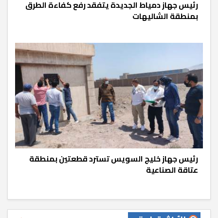
رئيس جهاز دمياط الجديدة يتفقد رفع كفاءة الطرق
بمنطقة الشاليهات
رئيس جهاز خليج السويس تسترد قطعتين بمنطقة
عتاقة الصناعية