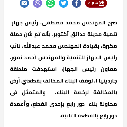
شارك
صرح المهندس محمد مصطفى، رئيس جهاز
تنمية مدينة حدائق أكتوبر، بأنه تم شن حملة
مكبرة، بقيادة المهندس محمد عبدالله، نائب
رئيس الجهاز للتنمية والمهندس أحمد نمور،
معاون رئيس الجهاز، استهدفت منطقة
جاردينيا ١، لوقف البناء المخالف بقطعتي أرض
بالمخالفة لرخصة البناء، والمتمثل فى
محاولة بناء دور رابع بإحدى القطع، وأعمدة
دور رابع بالقطعة الثانية.