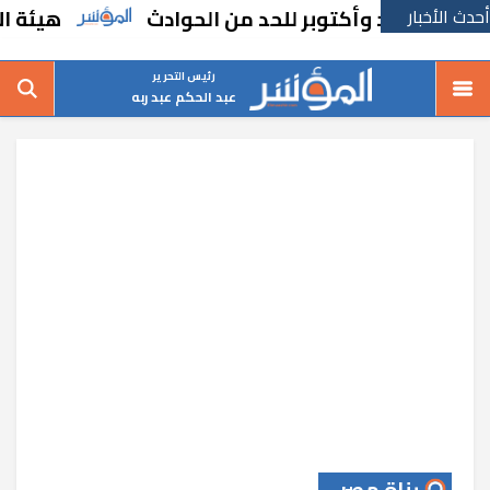
أحدث الأخبار
هيئة الاستثمار 
رئيس التحرير
عبد الحكم عبد ربه