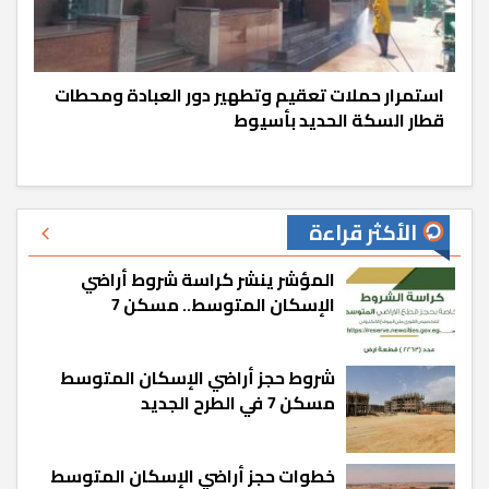
استمرار حملات تعقيم وتطهير دور العبادة ومحطات
قطار السكة الحديد بأسيوط
الأكثر قراءة
المؤشر ينشر كراسة شروط أراضي
الإسكان المتوسط.. مسكن 7
شروط حجز أراضي الإسكان المتوسط
مسكن 7 في الطرح الجديد
خطوات حجز أراضي الإسكان المتوسط