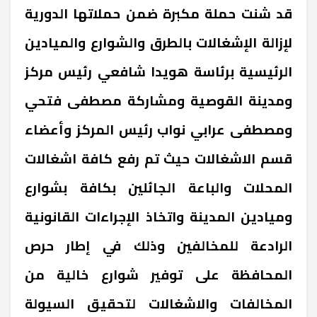
قد شنت حملة مكبرة ضمن حملاتها الدورية
لإزالة الإشغالات بالطرق والشوارع والميادين
الرئيسية برئاسة هويدا شافعي رئيس مركز
ومدينة القوصية ومشاركة مصطفى فتحي
ومصطفى عرابي نواب رئيس المركز وأعضاء
قسم الاشغالات حيث تم رفع كافة اشغالات
المحلات والباعة الجائلين بكافة بشوارع
وميادين المدينة واتخاذ الإجراءات القانونية
الرادعة للمخالفين وذلك في إطار حرص
المحافظة على توفير شوارع خالية من
المخالفات والاشغالات لتحقيق السيولة