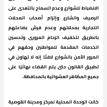
الانضباط للشوارع وعدم السماح بالتعدى على
الرصيف والشارع وإلزام أصحاب المحلات
التجارية بمحلاتهم وعدم فرش بضاعتهم
بالطريق لتخفيف الزحام المرورى وتحسين
الخدمات المقدمة للمواطنين وحقهم في
المرور الآمن بالشوارع لافتًا إنه لا تهاون في
تطبيق القانون حتى يتم القضاء نهائيًا على
جميع المظاهر العشوائية بالمحافظة.
كانت الوحدة المحلية لمركز ومدينة القوصية