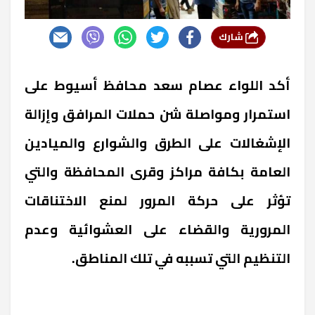
شارك
أكد اللواء عصام سعد محافظ أسيوط على
استمرار ومواصلة شن حملات المرافق وإزالة
الإشغالات على الطرق والشوارع والميادين
العامة بكافة مراكز وقرى المحافظة والتي
تؤثر على حركة المرور لمنع الاختناقات
المرورية والقضاء على العشوائية وعدم
التنظيم التي تسببه في تلك المناطق.