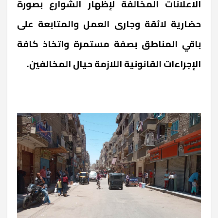
الاعلانات المخالفة لإظهار الشوارع بصورة
حضارية لائقة وجارى العمل والمتابعة على
باقي المناطق بصفة مستمرة واتخاذ كافة
الإجراءات القانونية اللازمة حيال المخالفين.