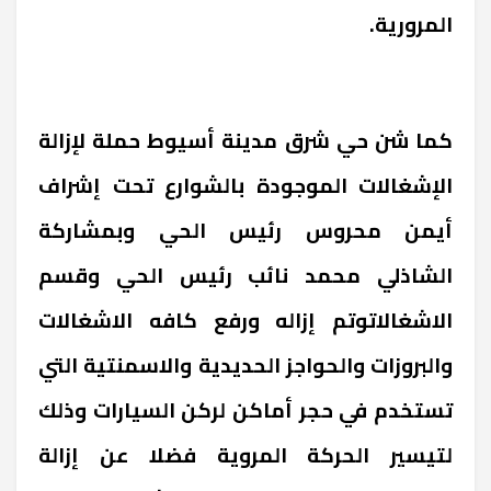
المرورية.
كما شن حي شرق مدينة أسيوط حملة لإزالة
الإشغالات الموجودة بالشوارع تحت إشراف
أيمن محروس رئيس الحي وبمشاركة
الشاذلي محمد نائب رئيس الحي وقسم
الاشغالات
وتم إزاله ورفع كافه الاشغالات
والبروزات والحواجز الحديدية والاسمنتية التي
تستخدم في حجر أماكن لركن السيارات وذلك
لتيسير الحركة المروية فضلا عن إزالة