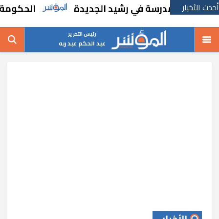
أحدث الأخبار
بإنشاء مدرسة في رشيد الجديدة
الحكومة تقر م
رئيس التحرير
عبد الحكم عبد ربه