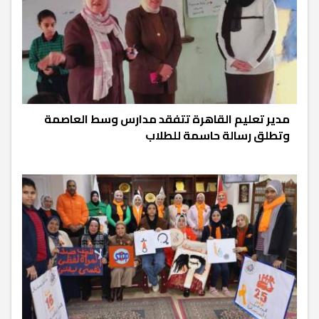
مدير تعليم القاهرة تتفقد مدارس وسط العاصمة
وتطلق رسالة حاسمة للطلاب