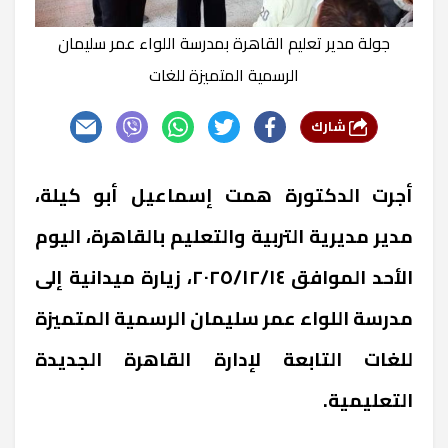
جولة مدير تعليم القاهرة بمدرسة اللواء عمر سليمان
الرسمية المتميزة للغات
شارك
أجرت الدكتورة همت إسماعيل أبو كيلة،
مدير مديرية التربية والتعليم بالقاهرة، اليوم
الأحد الموافق ٢٠٢٥/١٢/١٤، زيارة ميدانية إلى
مدرسة اللواء عمر سليمان الرسمية المتميزة
للغات التابعة لإدارة القاهرة الجديدة
التعليمية.