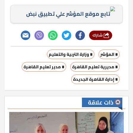
تابع موقع المؤشر علي تطبيق نبض
شارك
# المؤشر
# وزارة التربية والتعليم
# مديرية تعليم القاهرة
# مدير تعليم القاهرة
# إدارة القاهرة الجديدة
ذات علاقة