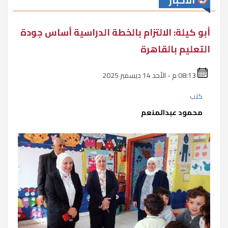
الأخبار
أبو كيلة: الالتزام بالخطة الدراسية أساس جودة
التعليم بالقاهرة
08:13 م - الأحد 14 ديسمبر 2025
كتب
محمود عبدالمنعم