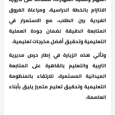
الالتزام بالخطة الدراسية، ومراعاة الفروق
الفردية بين الطلاب، مع الاستمرار في
المتابعة الدقيقة لضمان جودة العملية
التعليمية وتحقيق أفضل مخرجات تعليمية.
وتأتي هذه الزيارة في إطار حرص مديرية
التربية والتعليم بالقاهرة على المتابعة
الميدانية المستمرة، للارتقاء بالمنظومة
التعليمية وتحقيق تعليم متميز يليق بأبناء
العاصمة.