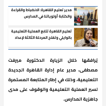
مدير تعليم القاهرة: الانضباط والقراءة
والكتابة أولوياتنا في المدارس
تعليم القاهرة تتابع العملية التعليمية
بالوايلي وتفتح المرحلة الثالثة لإعداد
المديرين
يُرافقها خلال الزيارة الدكتورة ميرفت
مصطفى، مدير عام إدارة القاهرة الجديدة
التعليمية، وذلك في إطار المتابعة المستمرة
لسير العملية التعليمية والوقوف على مدى
جاهزية المدارس.