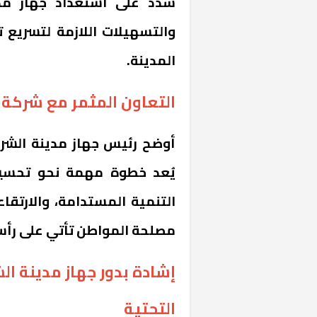
شدد على استعداد جهاز مدي
والتسهيلات اللازمة لتسريع 
المدينة.
التعاون المثمر مع شركة 
أوضح رئيس جهاز مدينة الشرو
يُعد خطوة مهمة نحو تحسي
التنمية المستدامة، والارتقاء
مصلحة المواطن تأتي على رأس 
إشادة بدور جهاز مدينة ا
التحتية