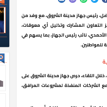
، رئيس جهاز مدينة الشروق، مع وفد من
 التعاون المشترك وتذليل أي معوقات،
أحمدي، نائب رئيس الجهاز، بما يسهم في
 للمواطنين.
ة
خلال اللقاء، حرص جهاز مدينة الشروق على
مع الشركات المنفذة لمشروعات المرافق،