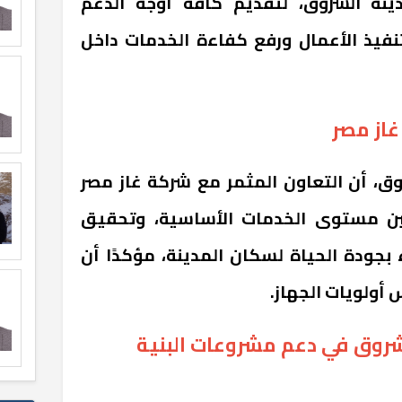
نة الشروق، لتقديم كافة أوجه الدعم
تنفيذ الأعمال ورفع كفاءة الخدمات داخل
غاز مصر
ق، أن التعاون المثمر مع شركة غاز مصر
ن مستوى الخدمات الأساسية، وتحقيق
 بجودة الحياة لسكان المدينة، مؤكدًا أن
أولويات الجهاز.
لشروق في دعم مشروعات البنية