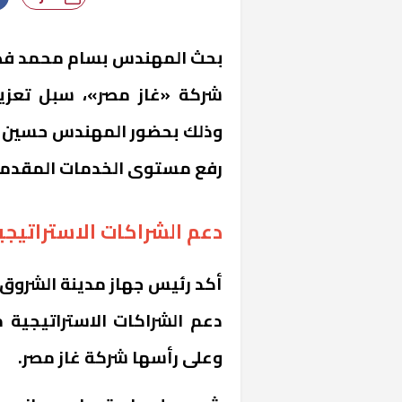
بحث المهندس بسام محمد فضل
شركة «غاز مصر»، سبل تعزيز
وذلك بحضور المهندس حسين ال
رفع مستوى الخدمات المقدمة
دعم الشراكات الاستراتيجي
أكد رئيس جهاز مدينة الشروق، 
دعم الشراكات الاستراتيجية 
وعلى رأسها شركة غاز مصر.