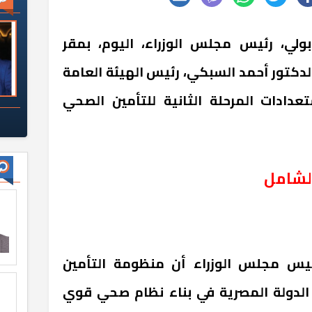
لي، رئيس مجلس الوزراء، اليوم، بمقر
لدكتور أحمد السبكي، رئيس الهيئة العامة
تعدادات المرحلة الثانية للتأمين الصحي
لشامل
يس مجلس الوزراء أن منظومة التأمين
لدولة المصرية في بناء نظام صحي قوي