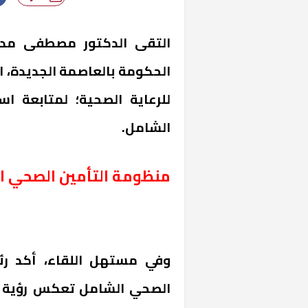
التقى الدكتور مصطفى مدبو
الحكومة بالعاصمة الجديدة، ا
للرعاية الصحية؛ لمتابعة اس
الشامل.
منظومة التأمين الصحي ا
وفي مستهل اللقاء، أكد رئ
الصحي الشامل تعكس رؤية ا