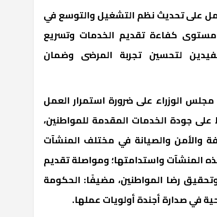
مل على تحديث نظم التشغيل والتوسع في
 مستوى كفاءة تقديم الخدمات وتسريع
تفيدين لتحسين تجربة المرضى وضمان
مجلس الوزراء على ضرورة استمرار العمل
 على جودة الخدمات المقدمة للمواطنين،
فة والأمن والصيانة في مختلف المنشآت
ذه المنشآت واستدامتها؛ ومواصلة تقديم
حقيق رضا المواطنين، مضيفًا: الحكومة
ة في صدارة أجندة أولويات عملها.