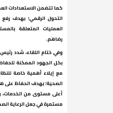
كما تتضمن الاستعدادات الع
التحول الرقمي؛ بهدف رفع
العمليات المتعلقة بالمس
رضاهم.
وفي ختام اللقاء، شدد رئيس 
بكل الجهود الممكنة للحفاظ
مع إيلاء أهمية خاصة للنظا
الصحية؛ بهدف الحفاظ على ه
أعلى مستوى من الخدمات، وت
مستمرة في جعل الرعاية الصحي