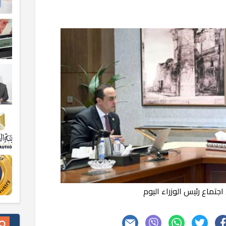
جتماع رئيس الوزراء اليوم