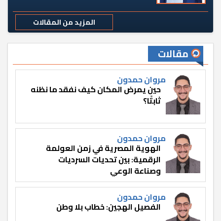
المزيد من المقالات
مقالات
مروان حمدون
حين يمرض المكان كيف نفقد ما نظنه
ثابتًا؟
مروان حمدون
الهوية المصرية في زمن العولمة
الرقمية: بين تحديات السرديات
وصناعة الوعي
مروان حمدون
الفصيل الهجين: خطاب بلا وطن