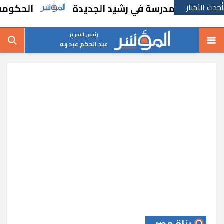
أحدث الأخبار
ا بإنشاء مدرسة في رشيد الجديدة
الحكومة تقر
رئيس التحرير
عبد الحكم عبد ربه