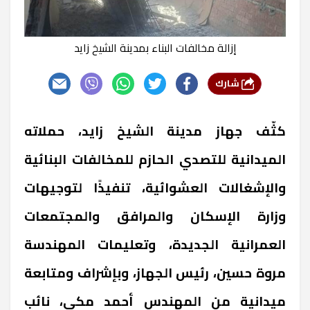
إزالة مخالفات البناء بمدينة الشيخ زايد
شارك
كثّف جهاز مدينة الشيخ زايد، حملاته
الميدانية للتصدي الحازم للمخالفات البنائية
والإشغالات العشوائية، تنفيذًا لتوجيهات
وزارة الإسكان والمرافق والمجتمعات
العمرانية الجديدة، وتعليمات المهندسة
مروة حسين، رئيس الجهاز، وبإشراف ومتابعة
ميدانية من المهندس أحمد مكي، نائب