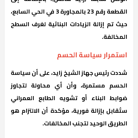
القطعة رقم 23 بالمجاورة 3 في الحي السابع،
حيث تم إزالة الزيادات البنائية لغرف السطح
المخالفة.
استمرار سياسة الحسم
شددت رئيس جهاز الشيخ زايد، على أن سياسة
الحسم مستمرة، وأن أي محاولة لتجاوز
ضوابط البناء أو تشويه الطابع العمراني
ستُقابل بإزالة فورية، مؤكدة أن الالتزام هو
الطريق الوحيد لتجنب المخالفات.