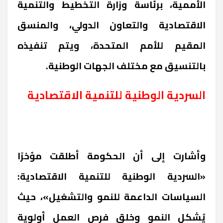
الأممية، برئاسة وزارة التخطيط والتنمية
الاقتصادية والتعاون الدولي، والمنسق
المقيم للأمم المتحدة، ويتم تنفيذه
بالتنسيق مع مختلف الجهات الوطنية.
السردية الوطنية للتنمية الاقتصادية
وأشارت إلى أن الحكومة أطلقت مؤخرًا
«السردية الوطنية للتنمية الاقتصادية:
السياسات الداعمة للنمو والتشغيل»، حيث
يُشكل النمو وخلق فرص العمل أولوية