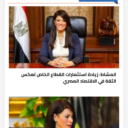
المشاط: زيادة استثمارات القطاع الخاص تعكس
الثقة في الاقتصاد المصري