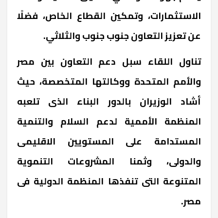
الاستثمارات، وتمكين القطاع الخاص، فضلًا
عن تعزيز التعاون جنوب جنوب والثلاثي.
تناول اللقاء سبل دعم التعاون بين مصر
والأمم المتحدة ووكالتها المتخصصة، حيث
أشاد الوزيران بالدور البناء الذى تلعبه
المنظمة الأممية لدعم السلام والتنمية
المستدامة على المستويين الاقليمى
والدولى، وثمنا المشروعات التنموية
المتنوعة التى تنفذها المنظمة الدولية فى
مصر.