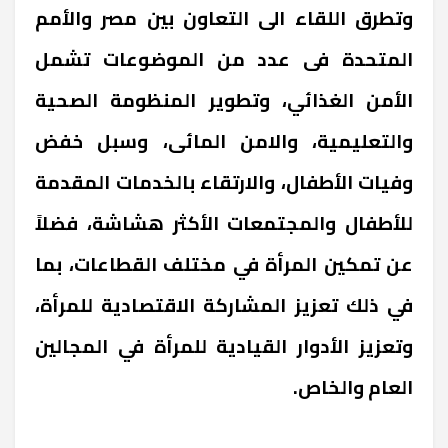
وتطرق اللقاء الى التعاون بين مصر والأمم
المتحدة فى عدد من الموضوعات تشمل
الأمن الغذائي، وتطوير المنظومة الصحية
والتعليمية، والامن المائى، وسبل خفض
وفيات الأطفال، والارتقاء بالخدمات المقدمة
للأطفال والمجتمعات الأكثر هشاشة، فضلاً
عن تمكين المرأة في مختلف القطاعات، بما
في ذلك تعزيز المشاركة الاقتصادية للمرأة،
وتعزيز الأدوار القيادية للمرأة في المجالين
العام والخاص.