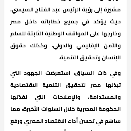
مشيرة إلى رؤية الرئيس عبد الفتاح السيسي،
حيث يؤكد في جميع خطاباته داخل مصر
وخارجها على المواقف الوطنية الثابتة للسلم
والأمن الإقليمي والدولي، وكذلك حقوق
الإنسان وتحقيق التنمية.
وفي ذات السياق، استعرضت الجهود التي
تبذلها مصر لتحقيق التنمية الاقتصادية
والمستدامة، والإصلاحات التي نفذتها
الحكومة المصرية خلال السنوات الأخيرة، مما
ساهم في تحسن أداء الاقتصاد المصري ورفع