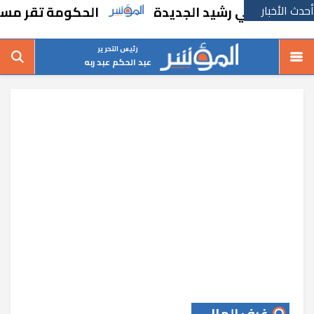
أحدث الأخبار
ة في رشيد الجديدة
الحكومة تقر مسانده است
رئيس التحرير
عبد الحكم عبد ربه