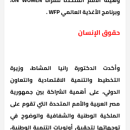
وبرنامج الأغذية العالمي
WFP
.
حقوق الإنسان
وأكدت الدكتورة رانيا المشاط، وزيرة
التخطيط والتنمية الاقتصادية والتعاون
الدولي، على أهمية الشراكة بين جمهورية
مصر العربية والأمم المتحدة التي تقوم على
الملكية الوطنية والشفافية والوضوح في
توجهاتها لتحقيق أولويات التنمية الوطنية،