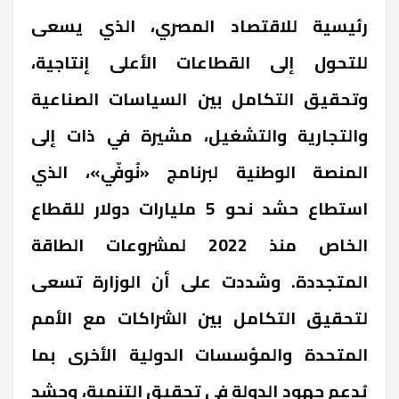
رئيسية للاقتصاد المصري، الذي يسعى
للتحول إلى القطاعات الأعلى إنتاجية،
وتحقيق التكامل بين السياسات الصناعية
والتجارية والتشغيل، مشيرة في ذات إلى
المنصة الوطنية لبرنامج «نُوفّي»، الذي
استطاع حشد نحو 5 مليارات دولار للقطاع
الخاص منذ 2022 لمشروعات الطاقة
المتجددة. وشددت على أن الوزارة تسعى
لتحقيق التكامل بين الشراكات مع الأمم
المتحدة والمؤسسات الدولية الأخرى بما
يُدعم جهود الدولة في تحقيق التنمية، وحشد