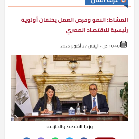
غرف المال
المشاط: النمو وفرص العمل يخلقان أولوية
رئيسية للاقتصاد المصري
10:40 ص - الإثنين 27 أكتوبر 2025
وزيرا التخطيط والخارجية