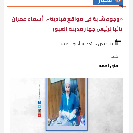
الأخبار
«وجوه شابة في مواقع قيادية».. أسماء عمران
نائباً لرئيس جهاز مدينة العبور
09:10 ص - الأحد 26 أكتوبر 2025
كتب
منى أحمد