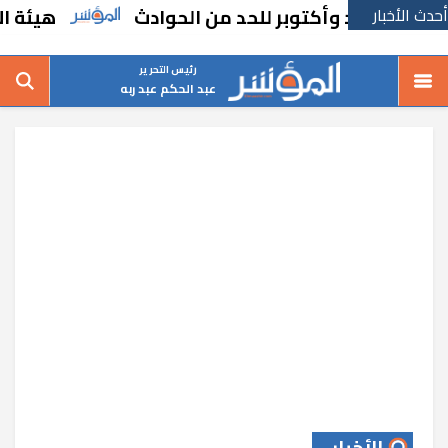
أحدث الأخبار
هيئة الاستثمار
رئيس التحرير
عبد الحكم عبد ربه