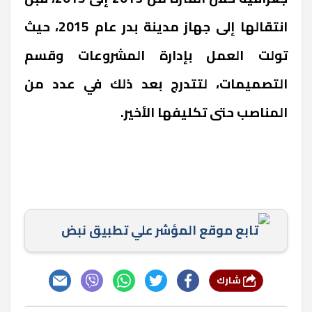
انتقالها إلى جهاز مدينة بدر عام 2015، حيث
تولت العمل بإدارة المشروعات وقسم
التصميمات، لتتدرج بعد ذلك في عدد من
المناصب حتى تكليفها الأخير.
تابع موقع المؤشر علي تطبيق نبض
شارك