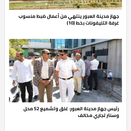
جهاز مدينة العبور ينتهي من أعمال ضبط منسوب
غرفة التليفونات بخط (10)
رئيس جهاز مدينة العبور: غلق وتشميع 52 محل
وسنتر تجاري مخالف