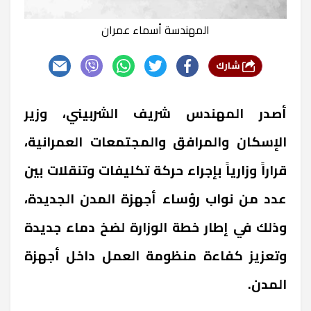
المهندسة أسماء عمران
شارك
أصدر المهندس شريف الشربيني، وزير
الإسكان والمرافق والمجتمعات العمرانية،
قراراً وزارياً بإجراء حركة تكليفات وتنقلات بين
عدد من نواب رؤساء أجهزة المدن الجديدة،
وذلك في إطار خطة الوزارة لضخ دماء جديدة
وتعزيز كفاءة منظومة العمل داخل أجهزة
المدن.