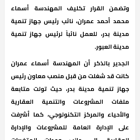
وتضمن القرار تكليف المهندسة أسماء
محمد أحمد عمران، نائب رئيس جهاز تنمية
مدينة بدر، للعمل نائباً لرئيس جهاز تنمية
مدينة العبور.
الجدير بالذكر أن المهندسة أسماء عمران
كانت قد شغلت من قبل منصب معاون رئيس
جهاز تنمية مدينة بدر، حيث تولت متابعة
ملفات المشروعات والتنمية العقارية
والأحياء والمركز التكنولوجي، كما أشرفت
على الإدارة العامة للمشروعات والإدارة
العقارية، إلى جانب وحدات المتغيرات