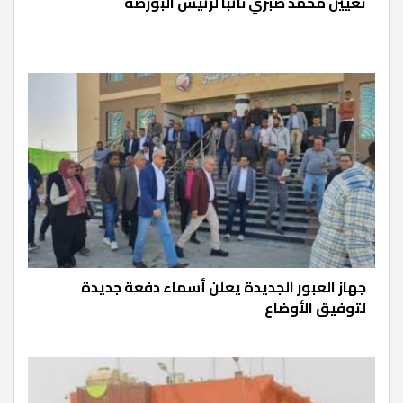
تعيين محمد صبري نائباً لرئيس البورصة
جهاز العبور الجديدة يعلن أسماء دفعة جديدة
لتوفيق الأوضاع