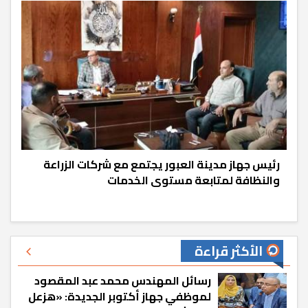
رئيس جهاز مدينة العبور يجتمع مع شركات الزراعة
والنظافة لمتابعة مستوى الخدمات
الأكثر قراءة
رسائل المهندس محمد عبد المقصود
لموظفي جهاز أكتوبر الجديدة: «هزعل