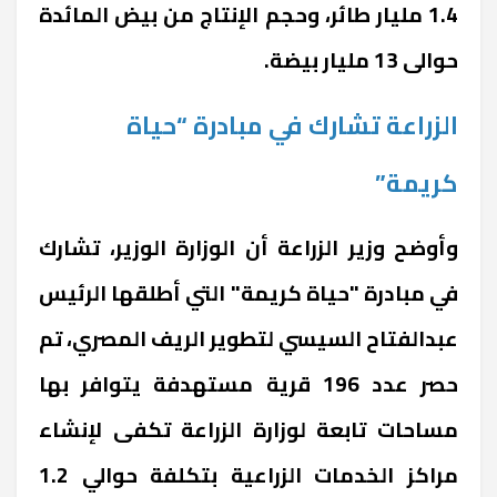
1.4 مليار طائر، وحجم الإنتاج من بيض المائدة
حوالى 13 مليار بيضة.
الزراعة تشارك في مبادرة “حياة
كريمة”
وأوضح وزير الزراعة أن الوزارة الوزير، تشارك
في مبادرة "حياة كريمة" التي أطلقها الرئيس
عبدالفتاح السيسي لتطوير الريف المصري، تم
حصر عدد 196 قرية مستهدفة يتوافر بها
مساحات تابعة لوزارة الزراعة تكفى لإنشاء
مراكز الخدمات الزراعية بتكلفة حوالي 1.2