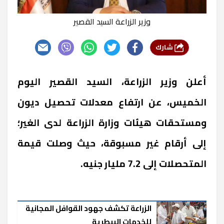
وزير الزراعة السيد القصير
شارك
أعلن وزير الزراعة، السيد القصير اليوم
الخميس، عن ارتفاع معدلات تحصيل ديون
ومستحقات هيئات وزارة الزراعة لدى الغير؛
إلى أرقام غير مسبوقة، حيث وصلت قيمة
المتحصلات إلى 7.2 مليار جنيه.
الزراعة تكشف جهود القوافل المجانية
للخدمات البيطرية