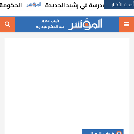
أحدث الأخبار
نشاء مدرسة في رشيد الجديدة
الحكومة تقر مس
رئيس التحرير
عبد الحكم عبد ربه