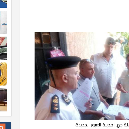
 جهاز مدينة العبور الجديدة