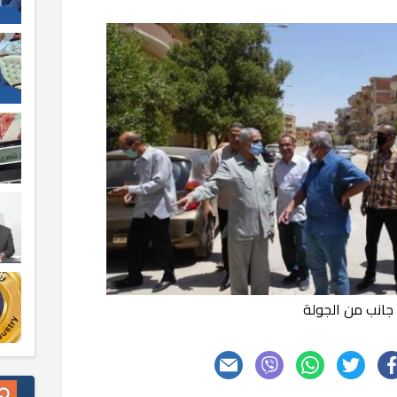
جانب من الجولة