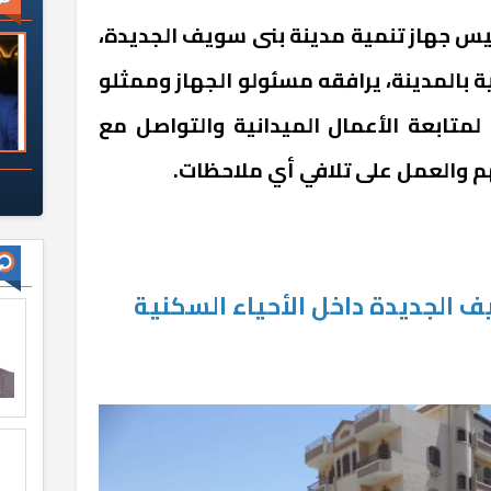
س جهاز تنمية مدينة بنى سويف الجديدة،
ة بالمدينة، يرافقه مسئولو الجهاز وممثلو
لمتابعة الأعمال الميدانية والتواصل مع
م والعمل على تلافي أي ملاحظات.
 الجديدة داخل الأحياء السكنية