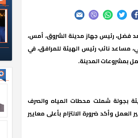
 فضل، رئيس جهاز مدينة الشروق، أمس،
، مساعد نائب رئيس الهيئة للمرافق، في
عمل بمشروعات المدينة.
ئة بجولة شملت محطات المياه والصرف
 العمل وأكد ضرورة الالتزام بأعلى معايير