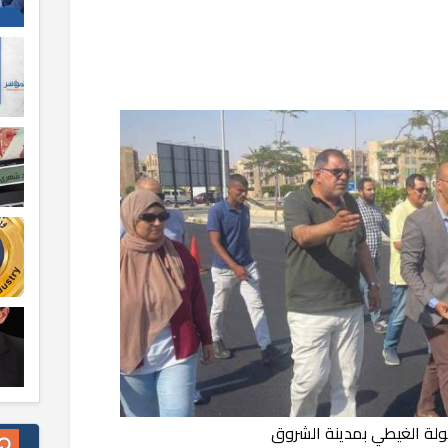
لة الغيطي بمدينة الشروق