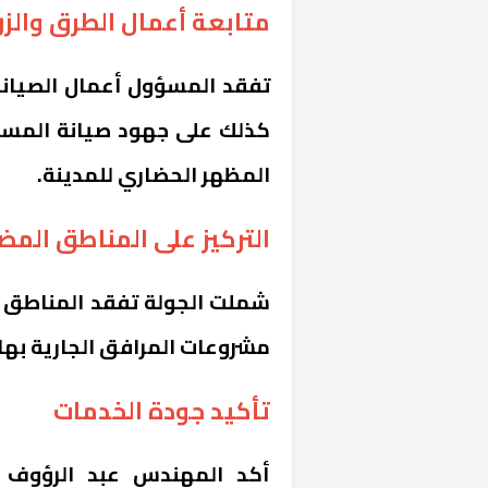
متابعة أعمال الطرق والزر
تفقد المسؤول أعمال الصيانة
كذلك على جهود صيانة المسط
المظهر الحضاري للمدينة.
التركيز على المناطق المض
شملت الجولة تفقد المناطق ا
مشروعات المرافق الجارية بها 
تأكيد جودة الخدمات
أكد المهندس عبد الرؤوف ال