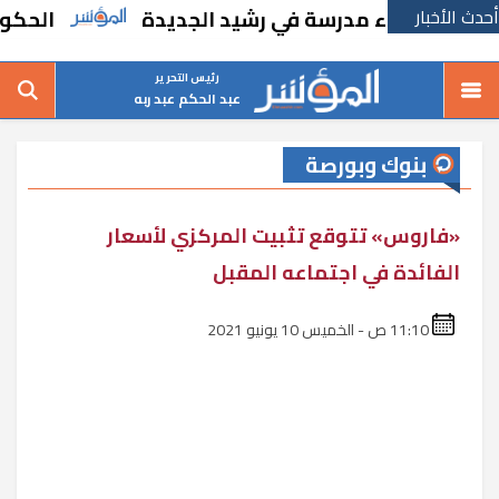
أحدث الأخبار
بإنشاء مدرسة في رشيد الجديدة
الحكومة تقر 
رئيس التحرير
عبد الحكم عبد ربه
بنوك وبورصة
«فاروس» تتوقع تثبيت المركزي لأسعار
الفائدة في اجتماعه المقبل
11:10 ص - الخميس 10 يونيو 2021