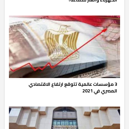
3 مؤسسات عالمية تتوقع ارتفاع الاقتصادي
المصري في 2021