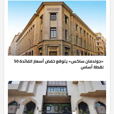
«جولدمان ساكس» يتوقع خفض أسعار الفائدة 50
نقطة أساس