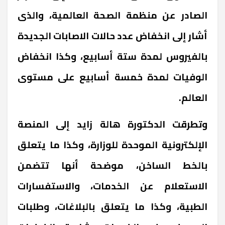
الصادر عن منظمة الصحة العالمية، والذى
أشار إلى انخفاض عدد حالات الاصابات الجديدة
بالفيروس لمدة ستة أسابيع، وكذا انخفاض
الوفيات لمدة خمسة أسابيع على مستوى
العالم.
وتطرقت الدكتورة هالة زايد إلى المنصة
الإلكترونية الموحدة للوزارة، وكذا ما يتعلق
بالخط الساخن، موضحة أنها تتضمن
الاستعلام عن الخدمات، والاستفسارات
الطبية، وكذا ما يتعلق بالبلاغات، وطلبات