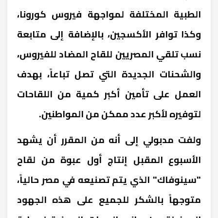
الطبية المختلفة لمواجهة فيروس كورونا،
وكذا توافر الأكسجين، بالإضافة إلى متابعة
نسب تلقي المصريين للقاح المضاد للفيروس،
والشحنات الجديدة التي تصل تباعاً، بهدف
العمل على تأمين أكبر كمية من اللقاحات
لتوفيره لأكبر عدد ممكن من المواطنين.
ولفت مدبولي إلى أنه من المقرر أن يشهد
الأسبوع المقبل إنتاج أول عبوة من لقاح
"سينوفاك" الذي يتم تصنيعه في مصر حالياً،
متوجهاً بالشكر للجميع على هذه الجهود