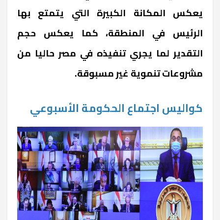
يعكس المكانة الكبيرة التي يتمتع بها
الرئيس في المنطقة، كما يعكس حجم
التقدير لما يجري تنفيذه في مصر حاليا من
مشروعات تنموية غير مسبوقة.
كواليس اجتماع الحكومة الأسبوعي