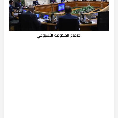
اجتماع الحكومة الأسبوعي