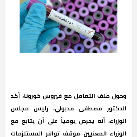
وحول ملف التعامل مع فيروس كورونا، أكد
الدكتور مصطفى مدبولي، رئيس مجلس
الوزراء، أنه يحرص يومياً على أن يتابع مع
الوزراء المعنيين موقف توافر المستلزمات