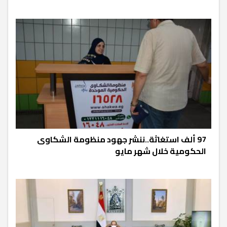
97 ألف استغاثة..ننشر جهود منظومة الشكاوى
الحكومية خلال شهر مايو