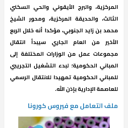
المركزية، والبرج الأيقوني والحي السكني
الثالث، والحديقة المركزية، ومحور الشيخ
محمد بن زايد الجنوبي، مؤكدا أنه خلال الربع
الأخير من العام الجاري سيبدأ انتقال
مجموعات عمل من الوزارات المختلفة إلى
المباني الحكومية؛ لبدء التشغيل التجريبي
للمباني الحكومية تمهيدا للانتقال الرسمي
للعاصمة الإدارية بإذن الله.
ملف التعامل مع فيروس كورونا