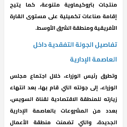
منتجات بتروكيماوية متنوعة، كما يتيح
إقامة صناعات تكميلية على مستوى القارة
الأفريقية ومنطقة الشرق الأوسط.
تفاصيل الجولة التفقدية داخل
العاصمة الإدارية
وتطرق رئيس الوزراء، خلال اجتماع مجلس
الوزراء، إلى جولته التي قام بها، بعد انتهاء
زيارته للمنطقة الاقتصادية لقناة السويس،
بعدد من المشروعات بالعاصمة الإدارية
الجديدة، والتي تضمنت منطقة الأعمال