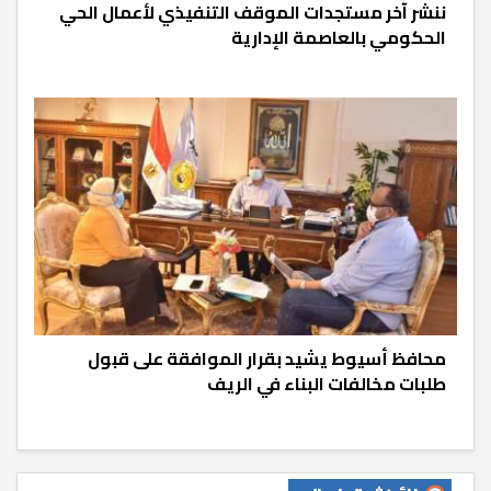
ننشر آخر مستجدات الموقف التنفيذي لأعمال الحي
الحكومي بالعاصمة الإدارية
محافظ أسيوط يشيد بقرار الموافقة على قبول
طلبات مخالفات البناء في الريف