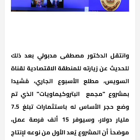
وانتقل الدكتور مصطفى مدبولي بعد ذلك
للحديث عن زيارته للمنطقة الاقتصادية لقناة
السويس، مطلع الأسبوع الجاري، مُشيدا
بمشروع "مجمع البتروكيماويات" الذي تم
وضع حجر الأساس له باستثمارات تبلغ 7.5
مليار دولار، وسيوفر 15 ألف فرصة عمل،
موضحاً أن المشروع يُعد الأول من نوعه لإنتاج