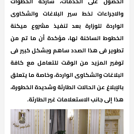
الحصول على الخدمات، شارحة الخطوات
والاجراءات لخط سير البلاغات والشكاوى
الواردة للوزارة بعد تنفيذ مشروع ميكنة
الخطوط الساخنة لها، مؤكدة أن ما تم من
تطوير فى هذا الصدد ساهم وبشكل كبير فى
توفير المزيد من الوقت للتعامل مع كافة
البلاغات والشكاوى الواردة، وخاصة ما يتعلق
بالإبلاغ عن الحالات الطارئة وشديدة الخطورة،
هذا إلى جانب الاستعلامات غير الطارئة.