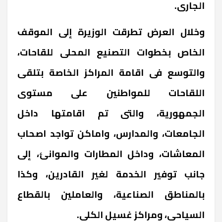
الجارى.
وخلال العرض تطرقت الوزيرة إلى الموقف
الخاص بخطوات التصنيع المحلى للقاحات،
والتوسع فى اقامة المراكز الخاصة بتلقى
اللقاحات للمواطنين على مستوى
الجمهورية، والتى تم اقامتها داخل
الجامعات، والمدارس، واماكن تواجد اصحاب
المعاشات، وداخل المطارات والموانئ، إلى
جانب توفير الخدمة لغير القادرين، وكذا
بالمناطق الصناعية، والعاملين بالقطاع
السياحى، ومراكز غسيل الكلى.