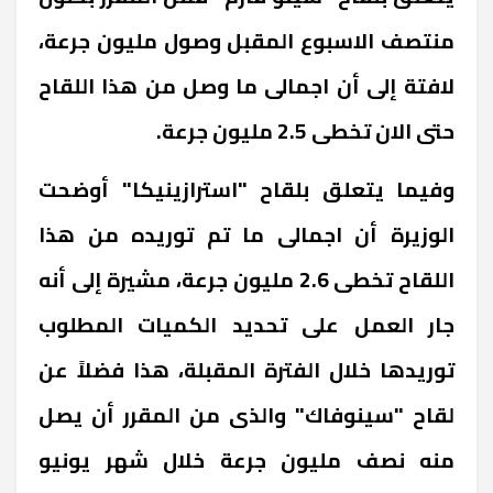
منتصف الاسبوع المقبل وصول مليون جرعة،
لافتة إلى أن اجمالى ما وصل من هذا اللقاح
حتى الان تخطى 2.5 مليون جرعة.
وفيما يتعلق بلقاح "استرازينيكا" أوضحت
الوزيرة أن اجمالى ما تم توريده من هذا
اللقاح تخطى 2.6 مليون جرعة، مشيرة إلى أنه
جار العمل على تحديد الكميات المطلوب
توريدها خلال الفترة المقبلة، هذا فضلاً عن
لقاح "سينوفاك" والذى من المقرر أن يصل
منه نصف مليون جرعة خلال شهر يونيو