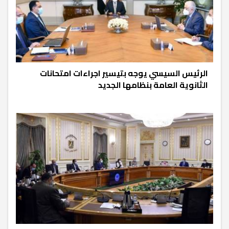
الرئيس السيسي يوجه بتيسير اجراءات امتحانات
الثانوية العامة بنظامها الجديد