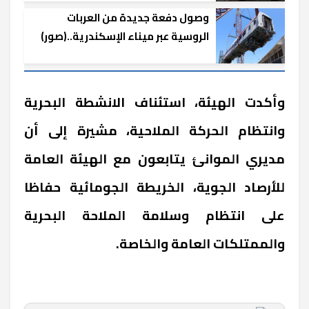
وصول دفعة جديدة من العربات
الروسية عبر ميناء الإسكندرية..(صور)
وأكدت الهيئة، استئناف الانشطة البحرية
وانتظام الحركة الملاحية، مشيرة إلى أن
مديري الموانئ يتابعون مع الهيئة العامة
للأرصاد الجوية، الخريطة الجومائية حفاظا
على انتظام وسلامة الملاحة البحرية
والممتلكات العامة والخاصة.