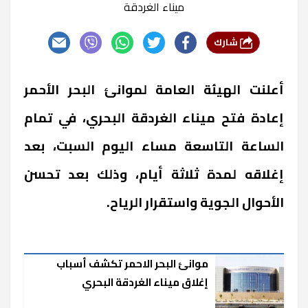
ميناء الغردقة
شارك
أعلنت الهيئة العامة لموانئ البحر الأحمر
إعادة فتح ميناء الغردقة البحري، في تمام
الساعة التاسعة مساء اليوم السبت، بعد
إغلاقه لمدة ثلاثة أيام، وذلك بعد تحسن
الأحوال الجوية واستقرار الرياح.
موانئ البحر الاحمر تكشف أسباب
إغلاق ميناء الغردقة البحري