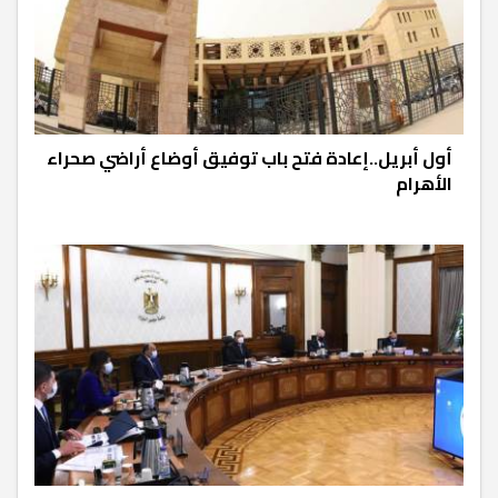
أول أبريل..إعادة فتح باب توفيق أوضاع أراضي صحراء
الأهرام