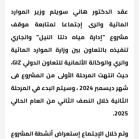
عقد الدكتور هاني سويلم وزير الموارد
المائية والرى إجتماعا لمتابعة موقف
مشروع "إدارة مياه دلتا النيل" والجاري
تنفيذه بالتعاون بين وزارة الموارد المائية
والري والوكالة الألمانية للتعاون الدولي GIZ،
حيث انتهت المرحلة الأولى من المشروع فى
شهر ديسمبر 2024 ، وسيتم البدء في المرحلة
الثانية خلال النصف الثاني من العام الحالي
2025.
وتم خلال الإجتماع إستعراض أنشطة المشروع