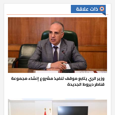
ذات علاقة
وزير الري يتابع موقف تنفيذ مشروع إنشاء مجموعة
قناطر ديروط الجديدة