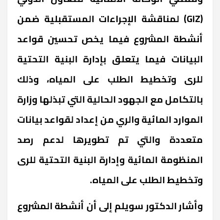
(GIZ) لمناقشة الإجراءات المستقبلية ضمن
أنشطة المشروع فيما يخص تحسين قواعد
البيانات فيما يتعلق بإدارة البنية التحتية
للرى وتخطيط الطلب على المياه، وذلك
بالتكامل مع الجهود الحالية التي تبذلها وزارة
الموارد المائية والري من إعداد لقواعد بيانات
متعددة والتي تم تطويرها لدعم رصد
المنظومة المائية وإدارة البنية التحتية للرى
وتخطيط الطلب على المياه.
وأشار الدكتور سويلم إلى أن أنشطة المشروع