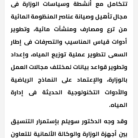
تتكامل مع أنشطة وسياسات الوزارة فى
مجال تأهيل وصيانة عناصر المنظومة المائية
من ترع ومصارف ومنشآت مائية، وتطوير
أدوات قياس المناسيب والتصرفات فى إطار
السعى لتطوير عملية توزيع المياه، وإعداد
وتطوير قواعد بيانات لمختلف مجالات العمل
بالوزارة، والإعتماد على النماذج الرياضية
والأدوات التكنولوجية الحديثة فى إدارة
المياه.
وقد وجه الدكتور سويلم بإستمرار التنسيق
بين أجهزة الوزارة والوكالة الألمانية للتعاون