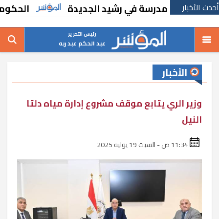
أحدث الأخبار
ا بإنشاء مدرسة في رشيد الجديدة
الحكومة تقر
رئيس التحرير
عبد الحكم عبد ربه
الأخبار
وزير الري يتابع موقف مشروع إدارة مياه دلتا
النيل
11:34 ص - السبت 19 يوليه 2025