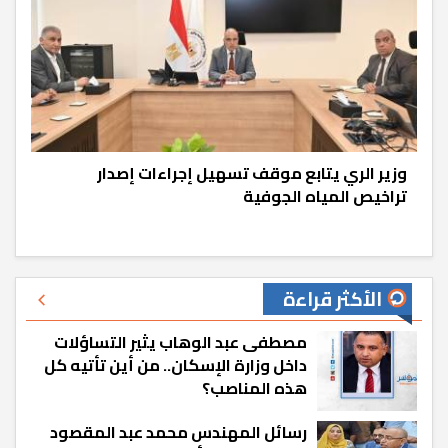
وزير الري يتابع موقف تسهيل إجراءات إصدار
تراخيص المياه الجوفية
الأكثر قراءة
مصطفى عبد الوهاب يثير التساؤلات
داخل وزارة الإسكان.. من أين تأتيه كل
هذه المناصب؟
رسائل المهندس محمد عبد المقصود