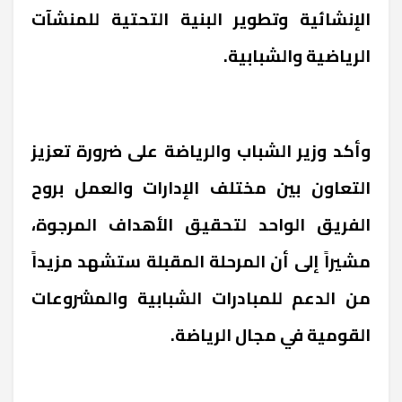
الإنشائية وتطوير البنية التحتية للمنشآت
الرياضية والشبابية.
وأكد وزير الشباب والرياضة على ضرورة تعزيز
التعاون بين مختلف الإدارات والعمل بروح
الفريق الواحد لتحقيق الأهداف المرجوة،
مشيراً إلى أن المرحلة المقبلة ستشهد مزيداً
من الدعم للمبادرات الشبابية والمشروعات
القومية في مجال الرياضة.