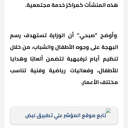
هذه المنشآت كمراكز خدمة مجتمعية.
وأوضح "صبحي" أن الوزارة تستهدف رسم
البهجة على وجوه الأطفال والشباب، من خلال
تنظيم أيام ترفيهية تتضمن ألعابًا وهدايا
للأطفال، وفعاليات رياضية وفنية تناسب
مختلف الأعمار.
تابع موقع المؤشر علي تطبيق نبض