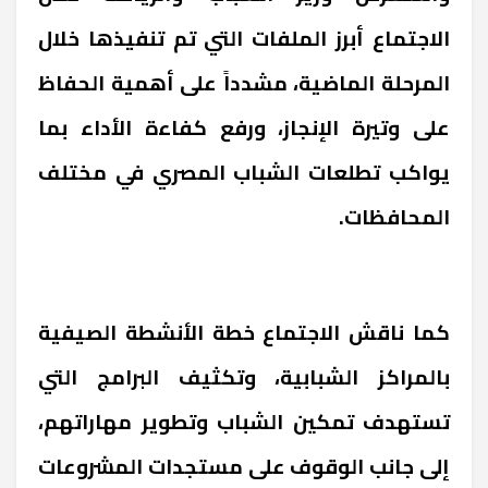
الاجتماع أبرز الملفات التي تم تنفيذها خلال
المرحلة الماضية، مشدداً على أهمية الحفاظ
على وتيرة الإنجاز، ورفع كفاءة الأداء بما
يواكب تطلعات الشباب المصري في مختلف
المحافظات.
كما ناقش الاجتماع خطة الأنشطة الصيفية
بالمراكز الشبابية، وتكثيف البرامج التي
تستهدف تمكين الشباب وتطوير مهاراتهم،
إلى جانب الوقوف على مستجدات المشروعات