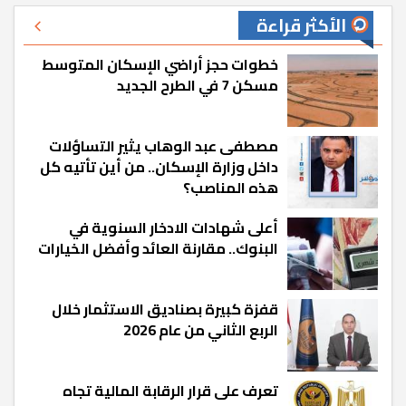
الأكثر قراءة
خطوات حجز أراضي الإسكان المتوسط
مسكن 7 في الطرح الجديد
مصطفى عبد الوهاب يثير التساؤلات
داخل وزارة الإسكان.. من أين تأتيه كل
هذه المناصب؟
أعلى شهادات الادخار السنوية في
البنوك.. مقارنة العائد وأفضل الخيارات
قفزة كبيرة بصناديق الاستثمار خلال
الربع الثاني من عام 2026
تعرف على قرار الرقابة المالية تجاه