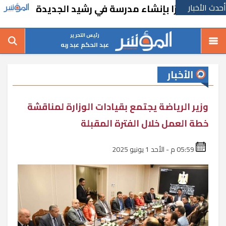
أحدث الأخبار
ذ قرارًا بإنشاء مدرسة في رشيد الجديدة
تفاصي
رئيس التحرير
عبد الحكم عبد ربه
الأخبار
وزير الرياضة يجتمع بقيادات الوزارة لمناقشة
خطة العمل خلال الفترة المقبلة
05:59 م - الأحد 1 يونيو 2025