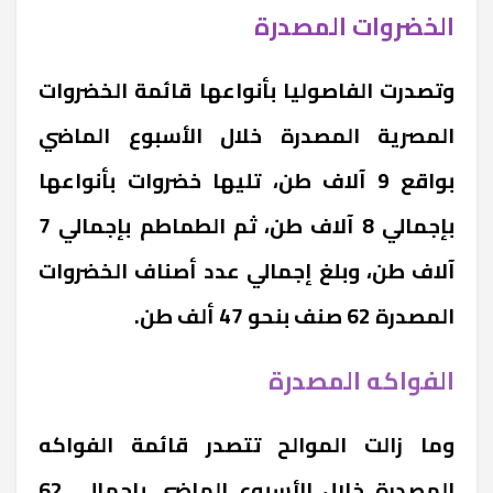
الخضروات المصدرة
وتصدرت الفاصوليا بأنواعها قائمة الخضروات
المصرية المصدرة خلال الأسبوع الماضي
بواقع 9 آلاف طن، تليها خضروات بأنواعها
بإجمالي 8 آلاف طن، ثم الطماطم بإجمالي 7
آلاف طن، وبلغ إجمالي عدد أصناف الخضروات
المصدرة 62 صنف بنحو 47 ألف طن.
الفواكه المصدرة
وما زالت الموالح تتصدر قائمة الفواكه
المصدرة خلال الأسبوع الماضي بإجمالي 62