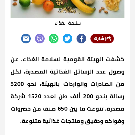
سلامة الغذاء
شارك
كشفت الهيئة القومية لسلامة الغذاء، عن
وصول عدد الرسائل الغذائية المصدرة، لكل
من الصادرات والواردات بالهيئة، نحو 5200
رسالة بنحو 200 ألف طن لعدد 1520 شركة
مصدرة، تنوعت ما بين 650 صنف من خضروات
وفواكه ودقيق ومنتجات غذائية متنوعة.