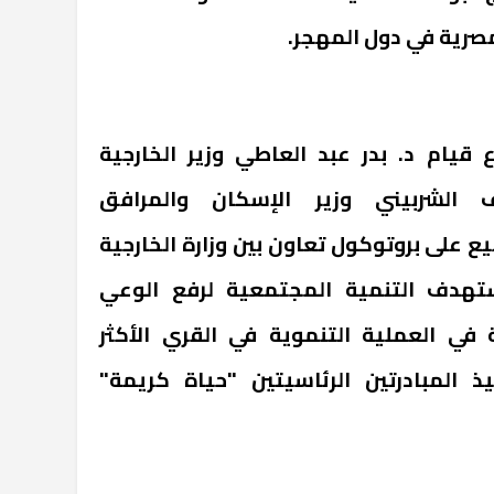
مصرية في دول المهجر.
 قيام د. بدر عبد العاطي وزير الخارجية
الشربيني وزير الإسكان والمرافق
ع على بروتوكول تعاون بين وزارة الخارجية
ستهدف التنمية المجتمعية لرفع الوعي
 في العملية التنموية في القري الأكثر
يذ المبادرتين الرئاسيتين "حياة كريمة"