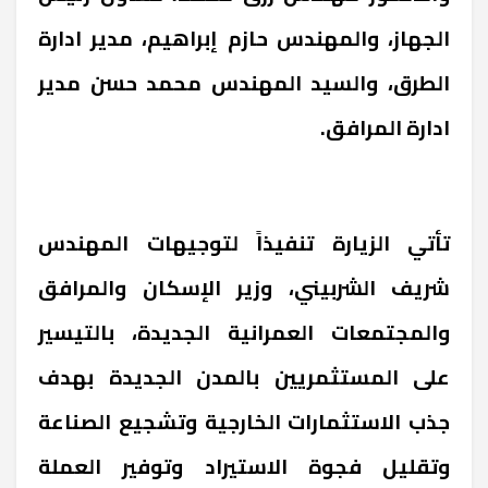
الجهاز، والمهندس حازم إبراهيم، مدير ادارة
الطرق، والسيد المهندس محمد حسن مدير
ادارة المرافق.
تأتي الزيارة تنفيذاً لتوجيهات المهندس
شريف الشربيني، وزير الإسكان والمرافق
والمجتمعات العمرانية الجديدة، بالتيسير
على المستثمريين بالمدن الجديدة بهدف
جذب الاستثمارات الخارجية وتشجيع الصناعة
وتقليل فجوة الاستيراد وتوفير العملة