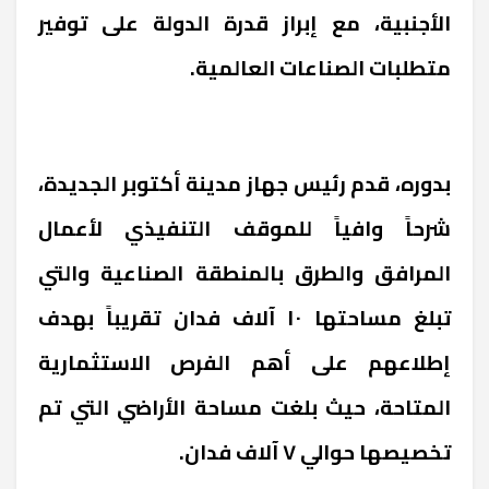
الأجنبية، مع إبراز قدرة الدولة على توفير
متطلبات الصناعات العالمية.
بدوره، قدم رئيس جهاز مدينة أكتوبر الجديدة،
شرحاً وافياً للموقف التنفيذي لأعمال
المرافق والطرق بالمنطقة الصناعية والتي
تبلغ مساحتها ١٠ آلاف فدان تقريباً بهدف
إطلاعهم على أهم الفرص الاستثمارية
المتاحة، حيث بلغت مساحة الأراضي التي تم
تخصيصها حوالي ٧ آلاف فدان.