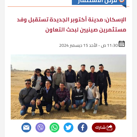
فرص الاستثمار
الإسكان: مدينة أكتوبر الجديدة تستقبل وفد
مستثمرين صينيين لبحث التعاون
11:30 ص - الأحد 15 ديسمبر 2024
شارك