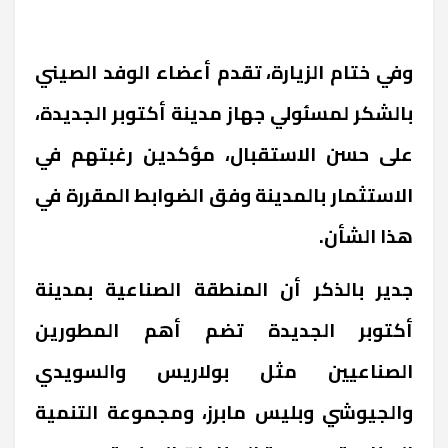
وفي ختام الزيارة، تقدم أعضاء الوفد الصيني
بالشكر لمسئولي جهاز مدينة أكتوبر الجديدة،
على حسن الاستقبال، مؤكدين رغبتهم في
الاستثمار بالمدينة وفق الضوابط المقررة في
هذا الشأن.
جدير بالذكر أن المنطقة الصناعية بمدينة
أكتوبر الجديدة تضم أهم المطورين
الصناعيين مثل بولاريس والسويدي
والجيوشي وبليس مابرز، ومجموعة التنمية