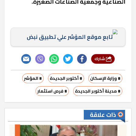
الصناعية وجمعية الصناعات الصغيرة.
تابع موقع المؤشر علي تطبيق نبض
شارك
# وزارة الإسكان
# أكتوبر الجديدة
# المؤشر
# مدينة أكتوبر الجديدة
# فرص استثمار
ذات علاقة