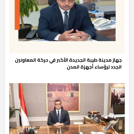
جهاز مدينة طيبة الجديدة الأكبر في حركة المعاونين
الجدد لرؤساء أجهزة المدن