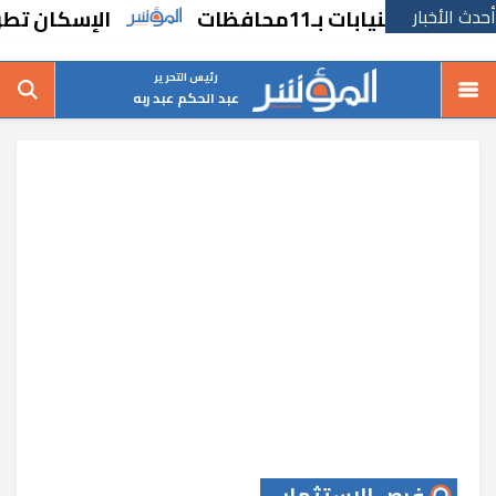
أحدث الأخبار
الإسكان تطرح فرص 
رئيس التحرير
عبد الحكم عبد ربه