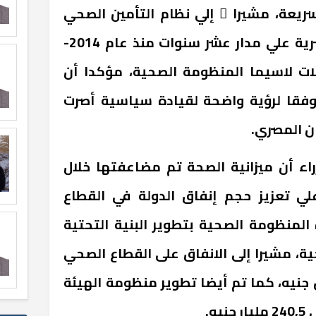
يعة، مشيرا ً إلي نظام التأمين الصحي
الشامل، و جهود الدولة المصرية علي مدار عشر سنوات منذ عام 2014-
جالات لاسيما المنظومة الصحية، مؤكدا أن
 وفقا لرؤية واضحة لقيادة سياسية أصرت
ان المصري.
اء أن ميزانية الصحة تم مضاعفتها خلال
علي تعزيز حجم إنفاق الدولة في القطاع
لمنظومة الصحية بتطوير البنية التحتية
، مشيرا إلى الانفاق على القطاع الصحي
- 2024 بلغ 1 ترليون جنيه، كما تم أيضا تطوير منظومة الهيئة
ه.