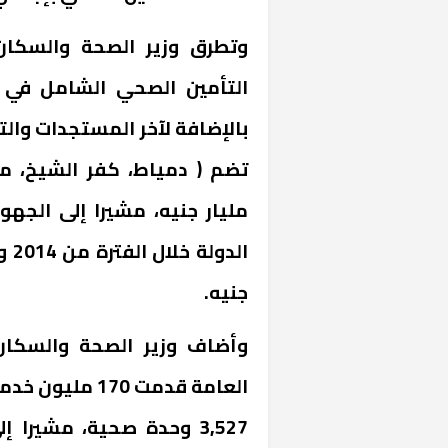
وتطرق وزير الصحة والسكا
بالإضافة لآخر المستجدات والتج
مليار جنيه، مشيرا إلى الجه
خشبية بفناء
جنيه.
وأضاف وزير الصحة والسكان،
3,527 وحدة صحية، مشير