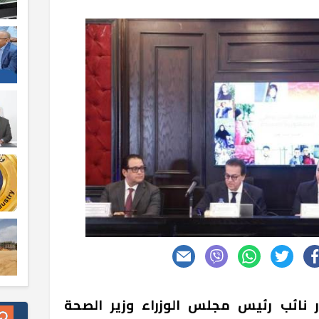
ار نائب رئيس مجلس الوزراء وزير الصحة