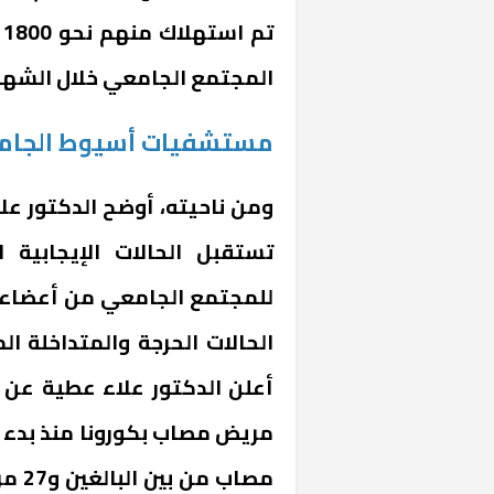
ت
المجتمع الجامعي خلال الشهور
مستشفيات أسيوط الجام
ومن ناحيته، أوضح الدكتور 
تستقبل الحالات الإيجابية 
خشبية بفناء
للمجتمع الجامعي من أعضاء 
الحالات الحرجة والمتداخلة 
مصاب