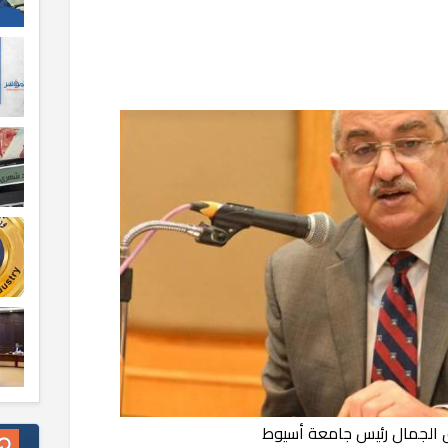
ق الجمال رئيس جامعة أسيوط