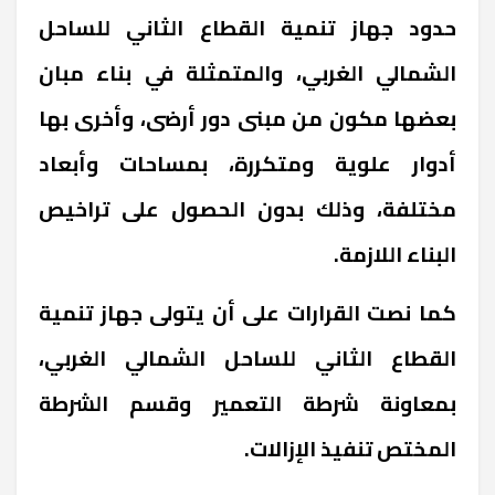
حدود جهاز تنمية القطاع الثاني للساحل
الشمالي الغربي، والمتمثلة في بناء مبان
بعضها مكون من مبنى دور أرضى، وأخرى بها
أدوار علوية ومتكررة، بمساحات وأبعاد
مختلفة، وذلك بدون الحصول على تراخيص
البناء اللازمة.
كما نصت القرارات على أن يتولى جهاز تنمية
القطاع الثاني للساحل الشمالي الغربي،
بمعاونة شرطة التعمير وقسم الشرطة
المختص تنفيذ الإزالات.