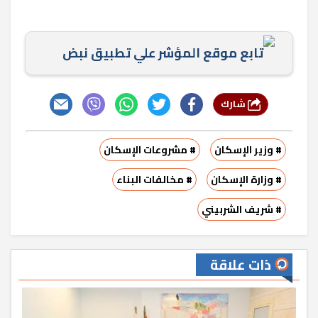
تابع موقع المؤشر علي تطبيق نبض
شارك
# وزير الإسكان
# مشروعات الإسكان
# وزارة الإسكان
# مخالفات البناء
# شريف الشربيني
ذات علاقة