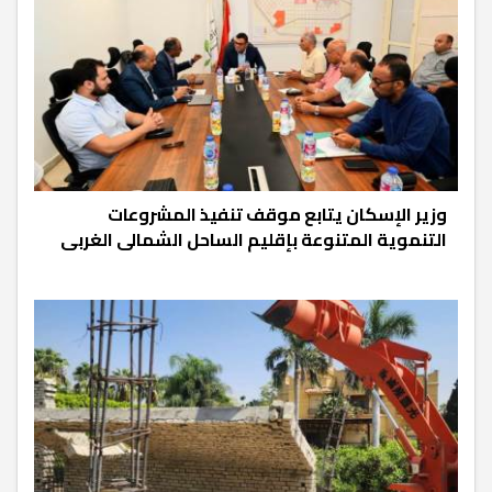
وزير الإسكان يتابع موقف تنفيذ المشروعات
التنموية المتنوعة بإقليم الساحل الشمالى الغربى