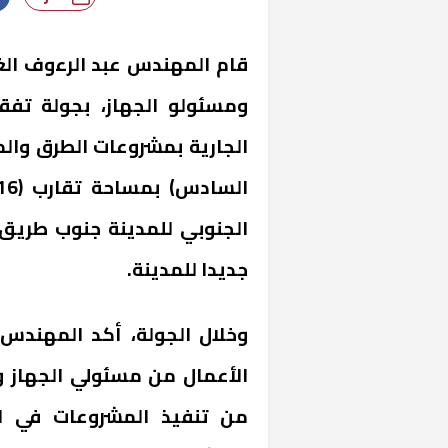
قام المهندس عبد الرءوف الغ
ومسئولو الجهاز، بجولة تفق
الجارية بمشروعات الطرق والم
الجنوبي للمدينة جنوب طريق 
جديدا للمدينة.
وخلال الجولة، أكد المهندس
الأعمال من مسئولي الجهاز و
من تنفيذ المشروعات في الت