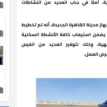
ية، أملاً في جذب العديد من النشاطات
از مدينة القاهرة الجديدة، أنه تم تخطيط
ا يضمن استيعاب كافة الأنشطة السكنية
فيهية، وذلك لتوفير العديد من الفرص
فرص العمل.