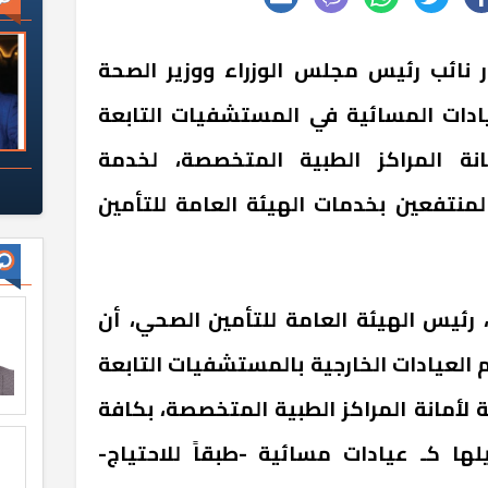
ر نائب رئيس مجلس الوزراء ووزير الصحة
دات المسائية في المستشفيات التابعة
نة المراكز الطبية المتخصصة، لخدمة
منتفعين بخدمات الهيئة العامة للتأمين
رئيس الهيئة العامة للتأمين الصحي، أن
 العيادات الخارجية بالمستشفيات التابعة
 لأمانة المراكز الطبية المتخصصة، بكافة
ا كـ عيادات مسائية -طبقاً للاحتياج-