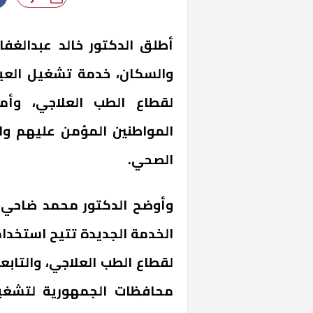
أطلق الدكتور خالد عبدالغفا
والسكان، خدمة تشغيل العيا
لقطاع الطب العلاجي، وأما
المواطنين المؤمن عليهم وال
الصحي.
وأوضح الدكتور محمد ضاحي، 
الخدمة الجديدة تتيح استخدام
لقطاع الطب العلاجي، والتابعة
محافظات الجمهورية لتشغيله