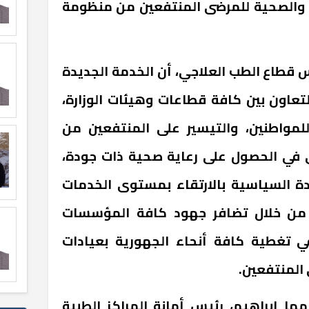
ة والصحية للمرضى المنتفعين من منظومة
س قطاع الطب العلاجي، أن الخدمة الجديدة
لتعاون بين كافة قطاعات وهيئات الوزارة،
مواطنين، والتيسير على المنتفعين من
ي في الحصول على رعاية صحية ذات جودة،
ادة السياسية بالارتقاء بمستوى الخدمات
 من خلال تضافر جهود كافة المؤسسات
 تغطية كافة أنحاء الجهورية بعيادات
المنتفعين.
ها إبراهيم، رئيس أمانة المراكز الطبية