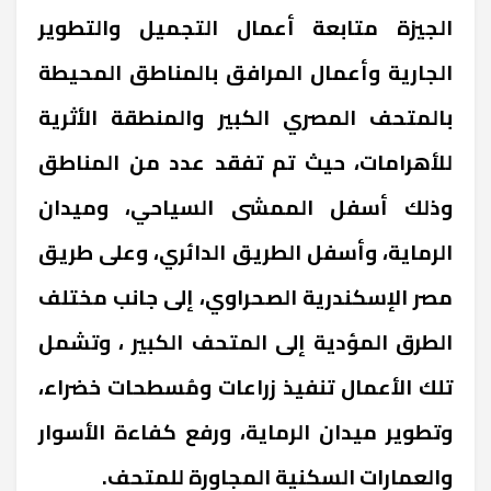
الجيزة متابعة أعمال التجميل والتطوير
الجارية وأعمال المرافق بالمناطق المحيطة
بالمتحف المصري الكبير والمنطقة الأثرية
للأهرامات، حيث تم تفقد عدد من المناطق
وذلك أسفل الممشى السياحي، وميدان
الرماية، وأسفل الطريق الدائري، وعلى طريق
مصر الإسكندرية الصحراوي، إلى جانب مختلف
الطرق المؤدية إلى المتحف الكبير ، وتشمل
تلك الأعمال تنفيذ زراعات ومُسطحات خضراء،
وتطوير ميدان الرماية، ورفع كفاءة الأسوار
والعمارات السكنية المجاورة للمتحف.