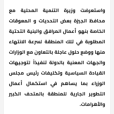
واستعرضت وزيرة التنمية المحلية مع
محافظ الجيزة بعض التحديات و المعوقات
الخاصة بنهو أعمال المرافق والبنية التحتية
المطلوبة في تلك المنطقة لسرعة الانتهاء
منها ووضع حلول عاجلة بالتعاون مع الوزارات
والجهات المعنية بالدولة تنفيذاً لتوجيهات
القيادة السياسية وتكليفات رئيس مجلس
الوزراء بما يساهم في استكمال أعمال
التطوير الجارية للمنطقة بالمتحف الكبير
والأهرامات.