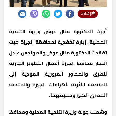
شارك
أجرت الدكتورة منال عوض وزيرة التنمية
المحلية، زيارة تفقدية لمحافظة الجيزة حيث
تفقدت الدكتورة منال عوض والمهندس عادل
النجار محافظ الجيزة أعمال التطوير الجارية
للطرق والمحاور المرورية المؤدية إلى
المنطقة الأثرية لأهرامات الجيزة والمتحف
المصري الكبير ومحيطهما.
وشملت جولة وزيرة التنمية المحلية ومحافظ