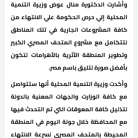
وأشارت الدكتورة منال عوض وزيرة التنمية
المحلية إلي حرص الحكومة علي الانتهاء من
كافة المشروعات الجارية في تلك المناطق
لتتكامل مع مشروع المتحف المصري الكبير
وتطوير المنطقة الآثرية بالأهرامات لتكون
بأفضل صورة لتليق باسم مصر.
وأكدت وزيرة التنمية المحلية أنها ستتواصل
مع كافة الوزارت والجهات المعنية بالدولة
لتذليل كافة المعوقات التي تم التحدث فيها
مع المحافظة خلال جولة اليوم في المنطقة
المحيطة بالمتحف المصري لسرعة الانتهاء