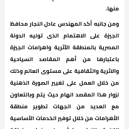
منها.
ومن جانبه أكد المهندس عادل النجار محافظ
الجيزة على الاهتمام الذى توليه الدولة
المصرية بالمنطقة الأثرية واهرامات الجيزة
باعتبارها من أهم المقاصد السياحية
والاثرية والثقافية على مستوى العالم وذلك
من خلال العمل على تغيير الصورة الذهنية
لزوار هذا المقصد الهام حيث يتم وبالتعاون
مع العديد من الجهات تطوير منطقة
الأهرامات من خلال توفير الخدمات الأساسية