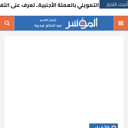
أحدث الأخبار
أجير التمويلي بالعملة الأجنبية.. تعرف على التفاصيل
رئيس التحرير
عبد الحكم عبد ربه