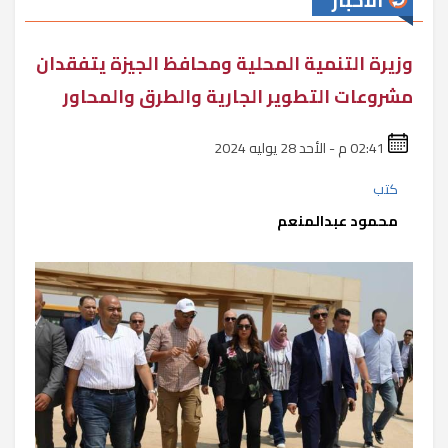
الأخبار
وزيرة التنمية المحلية ومحافظ الجيزة يتفقدان
مشروعات التطوير الجارية والطرق والمحاور
02:41 م - الأحد 28 يوليه 2024
كتب
محمود عبدالمنعم