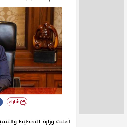
شارك
أعلنت وزارة التخطيط والتنم