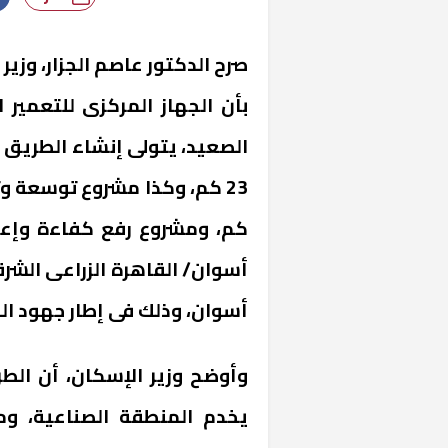
صرح الدكتور عاصم الجزار، وزي
بأن الجهاز المركزى للتعمير ا
الصعيد، يتولى إنشاء الطريق 
كم، ومشروع رفع كفاءة وإعا
أسوان، وذلك فى إطار جهود ال
وأوضح وزير الإسكان، أن الط
يخدم المنطقة الصناعية، وم