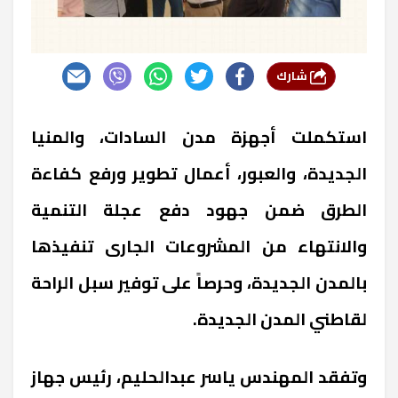
شارك
استكملت أجهزة مدن السادات، والمنيا
الجديدة، والعبور، أعمال تطوير ورفع كفاءة
الطرق ضمن جهود دفع عجلة التنمية
والانتهاء من المشروعات الجارى تنفيذها
بالمدن الجديدة، وحرصاً على توفير سبل الراحة
لقاطني المدن الجديدة.
وتفقد المهندس ياسر عبدالحليم، رئيس جهاز