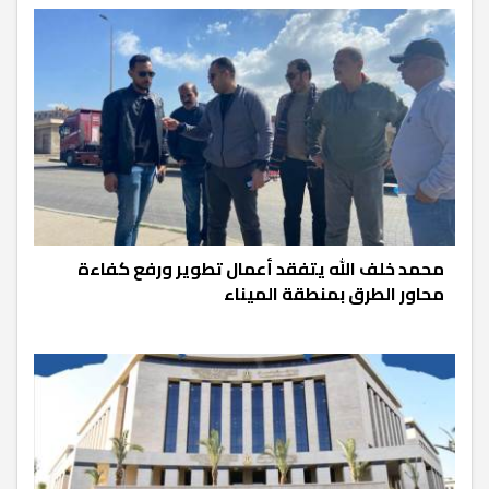
محمد خلف الله يتفقد أعمال تطوير ورفع كفاءة
محاور الطرق بمنطقة الميناء