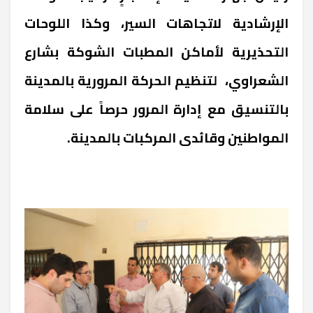
الإرشادية لاتجاهات السير، وكذا اللوحات
التحذيرية لأماكن المطبات الشوكة بشارع
الشعراوي، لتنظيم الحركة المرورية بالمدينة
بالتنسيق مع إدارة المرور حرصاً على سلامة
المواطنين وقائدى المركبات بالمدينة.