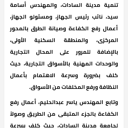
تنمية مدينة السادات، والمهندس أسامة
سيد، نائب رئيس الجهاز، ومسئولو الجهاز،
أعمال رفع الكفاءة وصيانة الطرق بالمحور
المركزى، والمنطقة السكنية الأولى،
بالإضافة للمرور على المحال التجارية
والوحدات المهنية بالأسواق التجارية، حيث
كلف بضرورة وسرعة الاهتمام بأعمال
النظافة ورفع المخلفات من الأسواق.
وتابع المهندس ياسر عبدالحليم، أعمال رفع
الكفاءة بالجزء المتبقى من الطريق وصولاً
لجامعة مدينة السادات، حيث كلف بسرعة