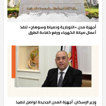
أجهزة مدن «النوبارية ودمياط وسوهاج» تنفذ
أعمال صيانة الكهرباء ورفع كفاءة الطرق
وزير الإسكان: أجهزة المدن الجديدة تواصل تنفيذ