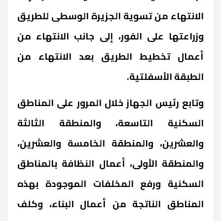
الانتهاء من تسوية الجزيرة الوسطى للطريق
وزراعتها على الفور، إلى جانب الانتهاء من
أعمال تخطيط الطريق بعد الانتهاء من
الطبقة الأسفلتية.
وتابع رئيس الجهاز خلال المرور على المناطق
السكنية التاسعة، والمنطقة الثالثة
والعشرين، والمنطقة الخامسة والعشرين،
والمنطقة الأولى، أعمال النظافة بالمناطق
السكنية ورفع المخلفات الموجودة بهذه
المناطق الناتجة من أعمال البناء، وكلف