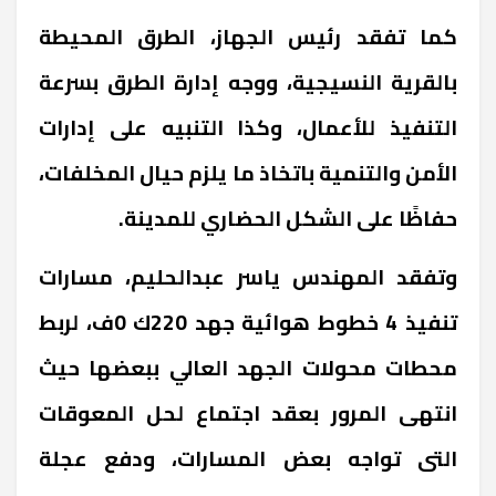
كما تفقد رئيس الجهاز، الطرق المحيطة
بالقرية النسيجية، ووجه إدارة الطرق بسرعة
التنفيذ للأعمال، وكذا التنبيه على إدارات
الأمن والتنمية باتخاذ ما يلزم حيال المخلفات،
حفاظًا على الشكل الحضاري للمدينة.
وتفقد المهندس ياسر عبدالحليم، مسارات
تنفيذ 4 خطوط هوائية جهد 220ك 0ف، لربط
محطات محولات الجهد العالي ببعضها حيث
انتهى المرور بعقد اجتماع لحل المعوقات
التى تواجه بعض المسارات، ودفع عجلة