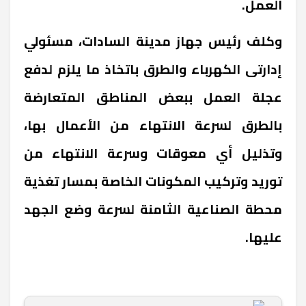
العمل.
وكلف رئيس جهاز مدينة السادات، مسئولي
إدارتى الكهرباء والطرق باتخاذ ما يلزم لدفع
عجلة العمل ببعض المناطق المتعارضة
بالطرق لسرعة الانتهاء من الأعمال بها،
وتذليل أي معوقات وسرعة الانتهاء من
توريد وتركيب المكونات الخاصة بمسار تغذية
محطة الصناعية الثامنة لسرعة وضع الجهد
عليها.