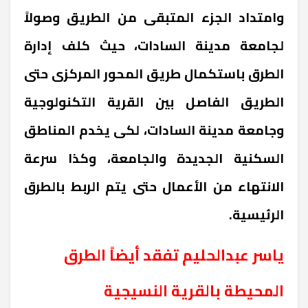
وامتداد الجزء المتبقى من الطريق وصولاً
لجامعة مدينة السادات، حيث كلف إدارة
الطرق باستكمال طريق المحور المركزى حتى
الطريق الفاصل بين القرية التكنولوجية
وجامعة مدينة السادات، لكى يخدم المناطق
السكنية الجديدة والجامعة، وكذا سرعة
الانتهاء من الأعمال حتى يتم الربط بالطرق
الرئيسية.
ياسر عبدالحليم تفقد أيضاً الطرق
المحيطة بالقرية النسيجية