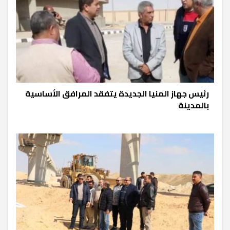
رئيس جهاز المنيا الجديدة يتفقد المرافق الأساسية
بالمدينة