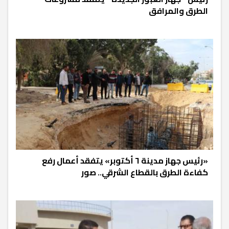
الطرق والمرافق
«رئيس جهاز مدينة ٦ أكتوبر» يتفقد أعمال رفع
كفاءة الطرق بالقطاع الشرقي.. صور