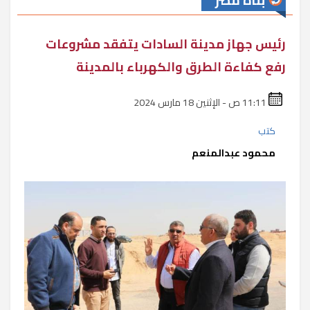
بناة مصر
رئيس جهاز مدينة السادات يتفقد مشروعات
رفع كفاءة الطرق والكهرباء بالمدينة
11:11 ص - الإثنين 18 مارس 2024
كتب
محمود عبدالمنعم