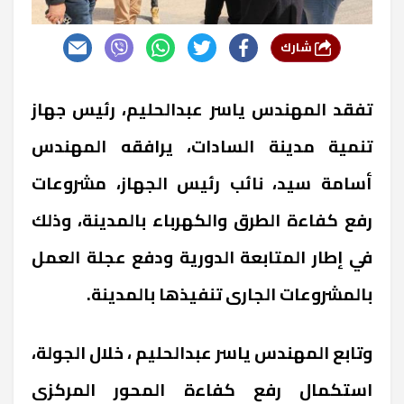
شارك
تفقد المهندس ياسر عبدالحليم، رئيس جهاز
تنمية مدينة السادات، يرافقه المهندس
أسامة سيد، نائب رئيس الجهاز، مشروعات
رفع كفاءة الطرق والكهرباء بالمدينة، وذلك
في إطار المتابعة الدورية ودفع عجلة العمل
بالمشروعات الجارى تنفيذها بالمدينة.
وتابع المهندس ياسر عبدالحليم ، خلال الجولة،
استكمال رفع كفاءة المحور المركزى