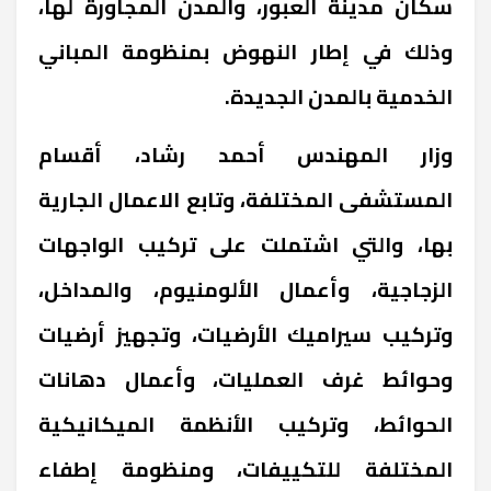
سكان مدينة العبور، والمدن المجاورة لها،
وذلك في إطار النهوض بمنظومة المباني
الخدمية بالمدن الجديدة.
وزار المهندس أحمد رشاد، أقسام
المستشفى المختلفة، وتابع الاعمال الجارية
بها، والتي اشتملت على تركيب الواجهات
الزجاجية، وأعمال الألومنيوم، والمداخل،
وتركيب سيراميك الأرضيات، وتجهيز أرضيات
وحوائط غرف العمليات، وأعمال دهانات
الحوائط، وتركيب الأنظمة الميكانيكية
المختلفة للتكييفات، ومنظومة إطفاء