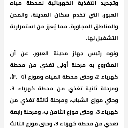
وتجديد التغذية الكهربائية لمحطة مياه
العبور، التي تخدم سكان المدينة، والمدن
والمناطق المجاورة، مما يُعزز من استمرارية
التشغيل لها.
ونوه رئيس جهاز مدينة العبور، عن أن
المشروع به مرحلة أولى تغذي من محطة
كهرباء 2، وحتى محطة المياه وموزع (F. G)،
ومرحلة ثانية تغذي من محطة كهرباء 3،
وحتي موزع الشباب، ومرحلة ثالثة تغذي من
كهرباء 3، وحتى موزع الثامن ب، ومرحلة رابعة
تغذي من محطة كهرباء 3، وحتى موزع الثالث