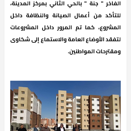
الفاخر " جنة " بالحي الثاني بمركز المدينة،
للتأكد من أعمال الصيانة والنظافة داخل
المشروع، كما تم المرور داخل المشروعات
لتفقد الأوضاع العامة والاستماع إلى شكاوى
ومقترحات المواطنين.