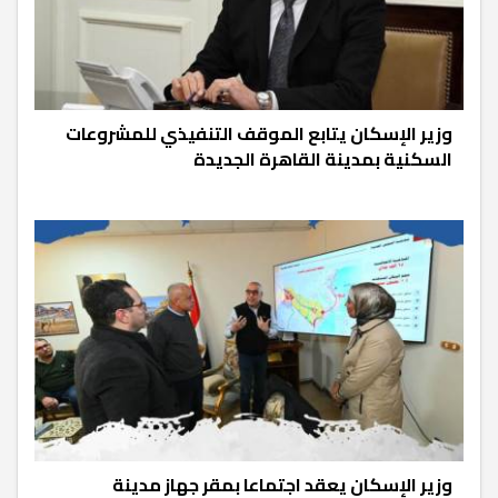
وزير الإسكان يتابع الموقف التنفيذي للمشروعات
السكنية بمدينة القاهرة الجديدة
وزير الإسكان يعقد اجتماعا بمقر جهاز مدينة