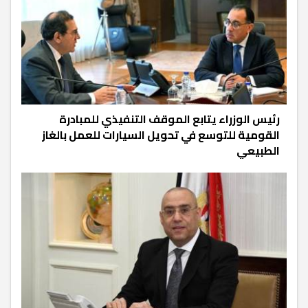
رئيس الوزراء يتابع الموقف التنفيذي للمبادرة
القومية للتوسع في تحويل السيارات للعمل بالغاز
الطبيعي