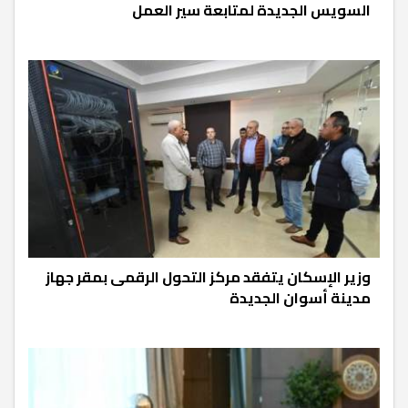
السويس الجديدة لمتابعة سير العمل
وزير الإسكان يتفقد مركز التحول الرقمى بمقر جهاز
مدينة أسوان الجديدة