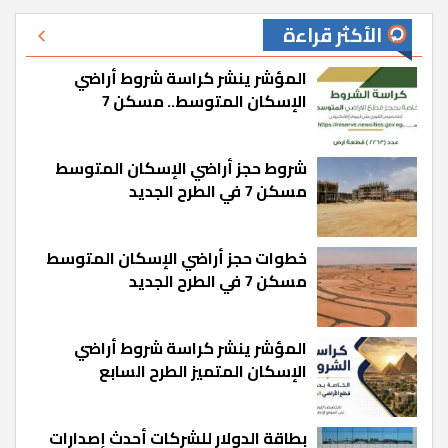
الأكثر قراءة
المؤشر ينشر كراسة شروط أراضي
الإسكان المتوسط.. مسكن 7
شروط حجز أراضي الإسكان المتوسط
مسكن 7 في الطرح الجديد
خطوات حجز أراضي الإسكان المتوسط
مسكن 7 في الطرح الجديد
المؤشر ينشر كراسة شروط أراضي
الإسكان المتميز الطرح السابع
بطاقة الدولار للشركات أحدث إصدارات