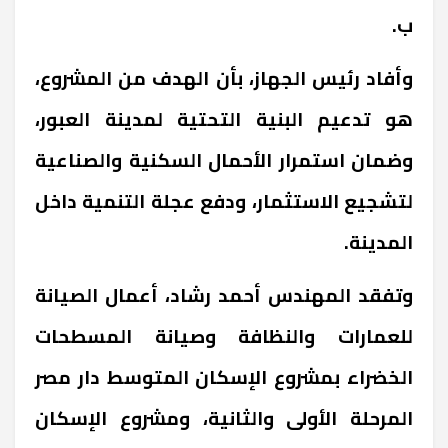
ب.
وأفاد رئيس الجهاز، بأن الهدف من المشروع،
هو تدعيم البنية التحتية لمدينة العبور،
وضمان استمرار الأحمال السكنية والصناعية
لتشجيع الاستثمار، ودفع عجلة التنمية داخل
المدينة.
وتفقد المهندس أحمد رشاد، أعمال الصيانة
للعمارات والنظافة وصيانة المسطحات
الخضراء بمشروع الإسكان المتوسط دار مصر
المرحلة الأولى والثانية، ومشروع الإسكان