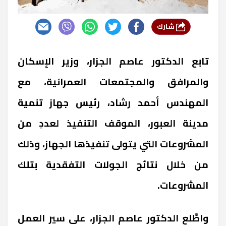
شارك
تابع الدكتور عاصم الجزار، وزير الإسكان
والمرافق والمجتمعات العمرانية، مع
المهندس أحمد رشاد، رئيس جهاز تنمية
مدينة العبور، الموقف التنفيذ لعددٍ من
المشروعات التي يتولى تنفيذها الجهاز، وذلك
من خلال نتائج الجولات التفقدية بتلك
المشروعات.
واطَّلع الدكتور عاصم الجزار، على سير العمل