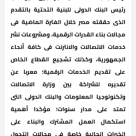
رئيس البنك الدولى للبنية التحتية بالتقدم
الذى حققته مصر خلال الفترة الماضية فى
مجالات بناء القدرات الرقمية، ومشروعات نشر
خدمات الاتصالات والانترنت فى كافة أنحاء
الجمهورية، وكذلك تشجيع القطاع الخاص
على تقديم الخدمات الرقمية؛ معربا عن
تقديره للشراكة بين وزارة الاتصالات
وتكنولوجيا المعلومات والبنك الدولى التى
تمتد على مدار سنوات؛ مؤكدا أهمية
استكمال العمل المشترك والبناء على
الخبرات الحالية خاصة فى مجالات التحول