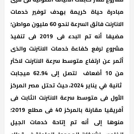
مبادرة حياة كريمة بهدف توفير خدمات
الانترنت فائق السرعة لنحو 60 مليون مواطن؛
مضيفا أنه تم البدء فى 2019 فى تنفيذ
مشروع لرفع كفاءة خدمات الانترنت والذى
أثمر عن ارتفاع متوسط سرعة الانترنت لاكثر
من 10 أضعاف لتصل إلى 62.94 ميجابت
ثانية في يناير 2024، حيث تحتل مصر المركز
الأول فى متوسط سرعة الانترنت الثابت فى
أفريقيا مقارنة بالمركز 40 فى مطلع 2019؛
منوها إلى أنه تم إتاحة خدمات الجيل