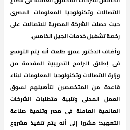
الخامس لشركات المحمول العاملة فى قطاع
الاتصالات وتكنولوجيا المعلومات المصرى
حيث حصلت الشركة المصرية للاتصالات على
رخصة تشغيل خدمات الجيل الخامس.
وأضاف الدكتور عمرو طلعت أنه يتم التوسع
فى إطلاق البرامج التدريبية المقدمة من
وزارة الاتصالات وتكنولوجيا المعلومات لبناء
قاعدة من المتخصصين لتأهيلهم لسوق
العمل المحلى وتلبية متطلبات الشركات
العالمية العاملة فى مصر وتنمية صناعة
التعهيد؛ مشيرا إلى أنه يتم تنفيذ مشروع