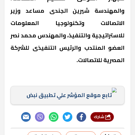
والمهندسة شيرين الجندى مساعد وزير
الاتصالات وتكنولوجيا المعلومات
للاستراتيجية والتنفيذ، والمهندس محمد نصر
العضو المنتدب والرئيس التنفيذى للشركة
المصرية للاتصالات.
تابع موقع المؤشر علي تطبيق نبض
شارك