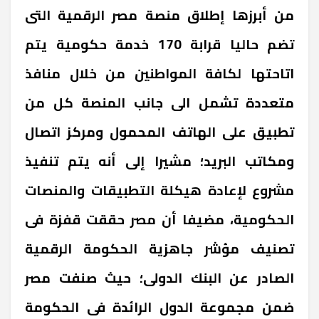
من أبرزها إطلاق منصة مصر الرقمية التى
تضم حاليا قرابة 170 خدمة حكومية يتم
اتاحتها لكافة المواطنين من خلال منافذ
متعددة تشمل الى جانب المنصة كل من
تطبيق على الهاتف المحمول ومركز اتصال
ومكاتب البريد؛ مشيرا إلى أنه يتم تنفيذ
مشروع لإعادة هيكلة التطبيقات والمنصات
الحكومية، مضيفا أن مصر حققت قفزة فى
تصنيف مؤشر جاهزية الحكومة الرقمية
الصادر عن البنك الدولى؛ حيث صنفت مصر
ضمن مجموعة الدول الرائدة فى الحكومة