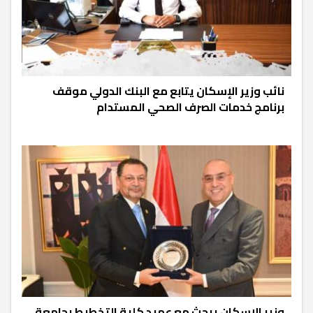
نائب وزير الإسكان يتابع مع البنك الدولي موقف
برنامج خدمات الصرف الصحي المستدام
وزير الإسكان يبحث مع عميد كلية التخطيط بجامعة