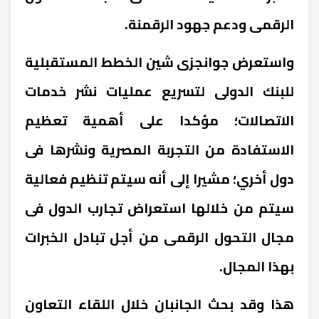
الرقمى ودعم جهود الرقمنة.
واستعرض جوانجزى شين الخطط المستقبلية
للبنك الدولى لتسريع عمليات نشر خدمات
الاتصالات؛ مؤكدا على أهمية تعظيم
الاستفادة من التجربة المصرية ونشرها فى
دول أخري؛ مشيرا إلى أنه سيتم تنظيم فعالية
سيتم من خلالها استعراض تجارب الدول فى
مجال التحول الرقمى من أجل تبادل الخبرات
بهذا المجال.
هذا وقد بحث الجانبان خلال اللقاء التعاون