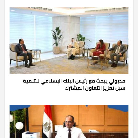
مدبولي يبحث مع رئيس البنك الإسلامي للتنمية
سبل تعزيز التعاون المشترك