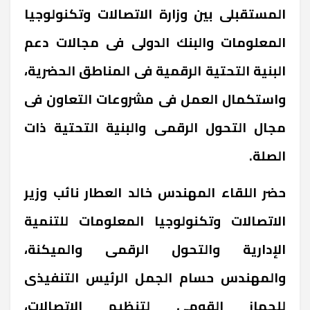
المستقبلى بين وزارة الاتصالات وتكنولوجيا
المعلومات والبنك الدولى فى مجالات دعم
البنية التحتية الرقمية فى المناطق الحضرية،
واستكمال العمل فى مشروعات التعاون فى
مجال التحول الرقمى والبنية التحتية ذات
الصلة.
حضر اللقاء المهندس خالد العطار نائب وزير
الاتصالات وتكنولوجيا المعلومات للتنمية
الإدارية والتحول الرقمى والميكنة،
والمهندس حسام الجمل الرئيس التنفيذى
للجهاز القومى لتنظيم الاتصالات،