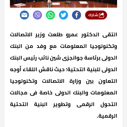
شارك
التقى الدكتور عمرو طلعت وزير الاتصالات
وتكنولوجيا المعلومات مع وفد من البنك
الدولى برئاسة جوانجزى شين نائب رئيس البنك
الدولى للبنية التحتية؛ حيث ناقش اللقاء أوجه
التعاون بين وزارة الاتصالات وتكنولوجيا
المعلومات والبنك الدولى خاصة فى مجالات
التحول الرقمى وتطوير البنية التحتية
الرقمية.