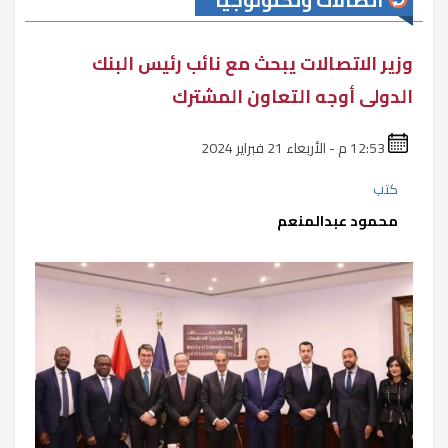
اتصالات وتكنولوجيا
وزير الاتصالات يبحث مع نائب رئيس البنك
الدولى أوجه التعاون المشترك
12:53 م - الأربعاء 21 فبراير 2024
كتب
محمود عبدالمنعم