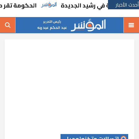
أحدث الأخبار
سة في رشيد الجديدة
الحكومة تقر مسانده اس
رئيس التحرير
عبد الحكم عبد ربه