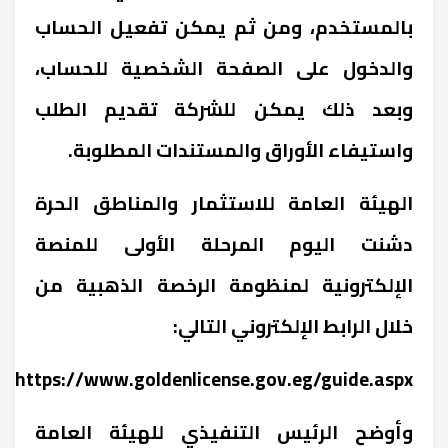
بالمستخدم، ومن ثم يمكن تفعيل الحساب
والدخول على الصفحة الشخصية للحساب،
وبعد ذلك يمكن للشركة تقديم الطلب
واستيفاء الأوراق والمستندات المطلوبة.
الهيئة العامة للاستثمار والمناطق الحرة
دشنت اليوم المرحلة الأولى للمنصة
الإلكترونية لمنظومة الرخصة الذهبية من
خلال الرابط الإلكتروني التالي:
https://www.goldenlicense.gov.eg/guide.aspx
وأوضح الرئيس التنفيذي للهيئة العامة