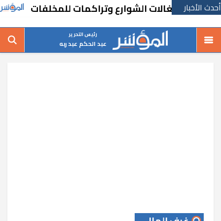
أحدث الأخبار
تمهيدًا
رئيس التحرير
عبد الحكم عبد ربه