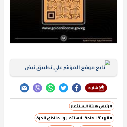
تابع موقع المؤشر علي تطبيق نبض
شارك
# رئيس هيئة الاستثمار
# الهيئة العامة للاستثمار والمناطق الحرة