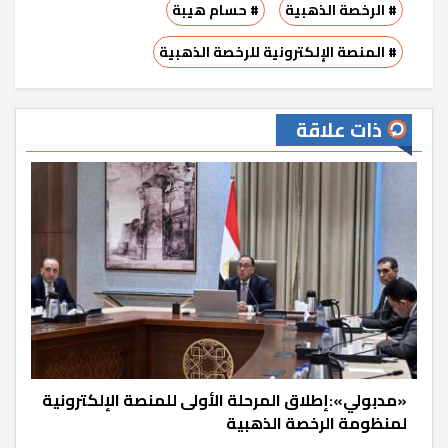
# الرخصة الذهبية
# حسام هيبة
# المنصة الإلكترونية للرخصة الذهبية
ذات علاقة
«مدبولي»:إطلاق المرحلة الأولى للمنصة الإلكترونية
لمنظومة الرخصة الذهبية