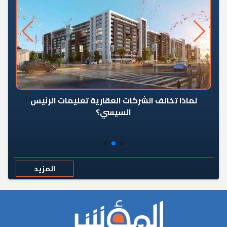
رٍ
لماذا تخالف الشركات العقارية تعليمات الرئيس
السيسي؟
المزيد