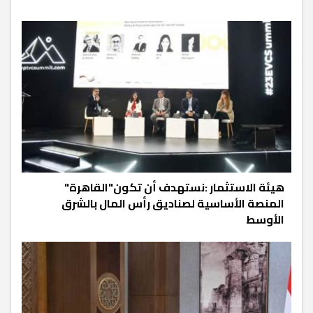
هيئة الاستثمار :نستهدف أن تكون"القاهرة"
المنصة الأساسية لصناديق رأس المال بالشرق
الأوسط