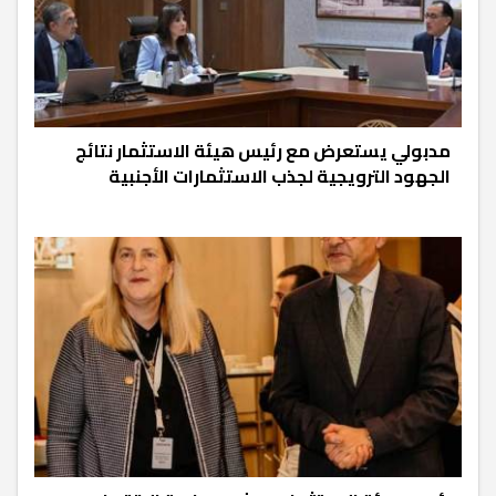
مدبولي يستعرض مع رئيس هيئة الاستثمار نتائج
الجهود الترويجية لجذب الاستثمارات الأجنبية