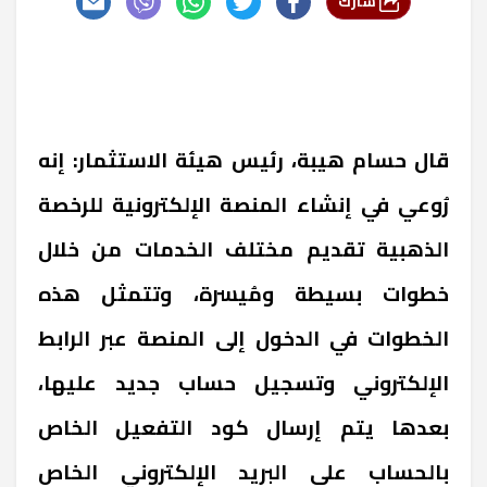
شارك
قال حسام هيبة، رئيس هيئة الاستثمار: إنه
رُوعي في إنشاء المنصة الإلكترونية للرخصة
الذهبية تقديم مختلف الخدمات من خلال
خطوات بسيطة ومُيسرة، وتتمثل هذه
الخطوات في الدخول إلى المنصة عبر الرابط
الإلكتروني وتسجيل حساب جديد عليها،
بعدها يتم إرسال كود التفعيل الخاص
بالحساب على البريد الإلكتروني الخاص