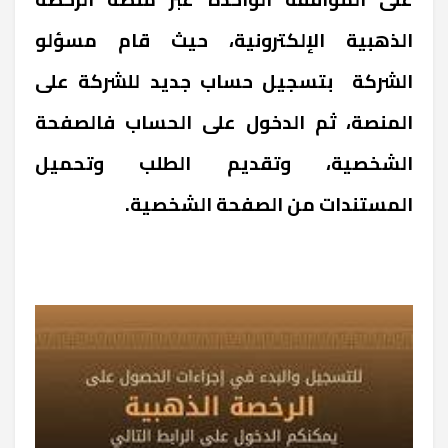
الذهبية الإلكترونية، حيث قام مسؤلو
الشركة بتسجيل حساب جديد للشركة على
المنصة، ثم الدخول على الحساب فالصفحة
الشخصية، وتقديم الطلب وتحميل
المستندات من الصفحة الشخصية.