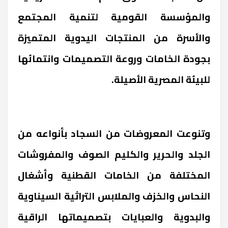
والمؤسسة القومية لتنمية المجتمع
والأسرة من المنتجات اليدوية المتميزة
بجودة الخامات وروعة التصميمات وانتمائها
للبيئة المصرية الأصيلة.
وتنوعت المعروضات من السجاد بأنواعه من
الجلد والحرير والكليم الصوف والمفروشات
المختلفة من الخامات القطنية وأشغال
النحاس والخزف والملابس التراثية السيناوية
والبدوية والعبايات بتصميماتها الراقية