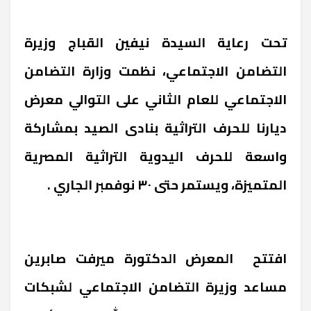
تحت رعاية السيدة نيفين القباج وزيرة
التضامن الاجتماعي، نظمت وزارة التضامن
الاجتماعي للعام الثاني على التوالي معرض
ديارنا للحرف التراثية بنادى الصيد بمشاركة
واسعة للحرف اليدوية التراثية المصرية
المتميزة، ويستمر حتى ٣٠ نوفمبر الجاري .
افتتح
المعرض الدكتورة ميرفت صابرين
مساعد وزيرة التضامن الاجتماعي لشبكات