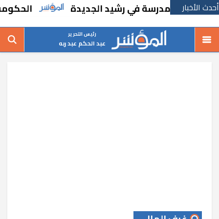
أحدث الأخبار
إنشاء مدرسة في رشيد الجديدة
الحكومة تقر مس
رئيس التحرير
عبد الحكم عبد ربه