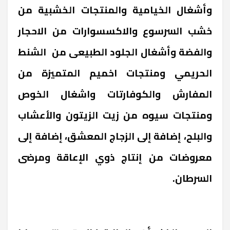
وأشغال الخيامية والمنتجات الخشبية من
خشب السرسوع والاكسسوارات من الاحجار
والفضة وأشغال الجلود الطبيعى من
الشنط
الحريمي ومنتجات اخميم المتميزة من
المفارش والكوفارتات واشغال الخوص
ومنتجات سيوه من زيت الزيتون والأعشاب
والبلح، إضافة إلى الزجاج المعشق، إضافة إلى
معروضات من إنتاج ذوي الإعاقة ومرضى
السرطان.