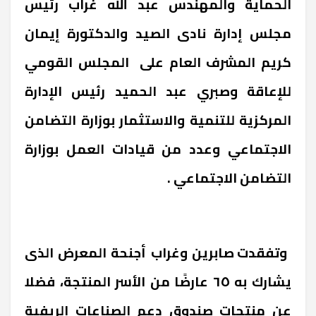
الحماية والمهندس عبد الله غراب رئيس
مجلس إدارة نادى الصيد والدكتورة إيمان
كريم المشرف العام على
المجلس القومي
للإعاقة وصبري عبد الحميد رئيس الإدارة
المركزية للتنمية والاستثمار بوزارة التضامن
الاجتماعي وعدد من قيادات العمل بوزارة
التضامن الاجتماعي .
وتفقدت صابرين وغراب أجنحة المعرض الذى
يشارك به ٦٥ عارضًا من الأسر المنتجة، فضلا
عن منتجات صندوق دعم الصناعات الريفية