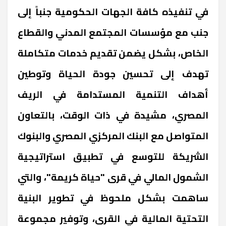
في تنفيذه كافة الجهات الحكومية جنباً إلى
جنب مع مؤسسات المجتمع المدني والقطاع
الخاص، بشكل يضمن تقديم خدمات متكاملة
تهدف إلى تحسين جودة الحياة وتوطين
أهداف التنمية المستدامة في الريف
المصري، مشيدة في ذات الوقت، بالتعاون
المتواصل مع البنك المركزي المصري والبنوك
الشريكة للتوسع في تطبيق استراتيجية
الشمول المالي في قرى "حياة كريمة"، والتي
ساهمت بشكل ملحوظ في تطوير البنية
التحتية المالية في القرى، وتوفير مجموعة