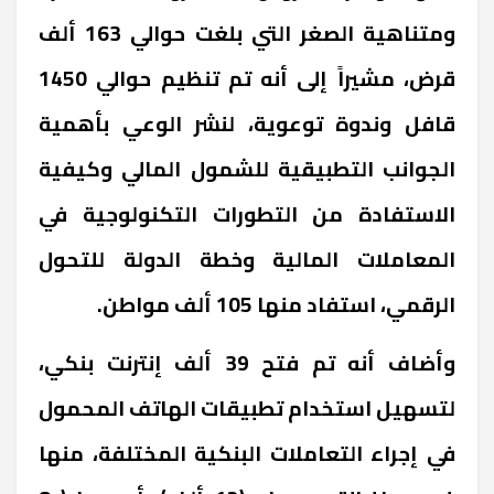
ومتناهية الصغر التي بلغت حوالي 163 ألف
قرض، مشيراً إلى أنه تم تنظيم حوالي 1450
قافل وندوة توعوية، لنشر الوعي بأهمية
الجوانب التطبيقية للشمول المالي وكيفية
الاستفادة من التطورات التكنولوجية في
المعاملات المالية وخطة الدولة للتحول
الرقمي، استفاد منها 105 ألف مواطن.
وأضاف أنه تم فتح 39 ألف إنترنت بنكي،
لتسهيل استخدام تطبيقات الهاتف المحمول
في إجراء التعاملات البنكية المختلفة، منها