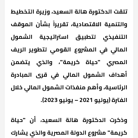
تلقت الدكتورة هالة السعيد، وزيرة التخطيط
والتنمية الاقتصادية، تقريراً بشأن الموقف
التنفيذي لتطبيق استراتيجية الشمول
المالي في المشروع القومي لتطوير الريف
المصري "حياة كريمة"، والذي يتضمن
أهداف الشمول المالي في قرى المبادرة
الرئاسية، وأهم منفذات الشمول المالي خلال
الفترة (يوليو 2021 – يونيو 2023).
وذكرت الدكتورة هالة السعيد، أن "حياة
كريمة" مشروع الدولة المصرية والذي يشارك