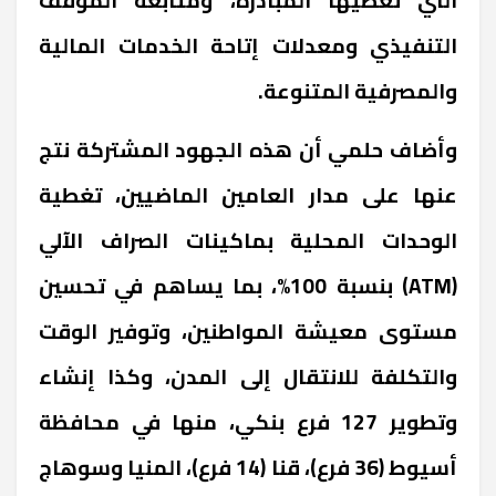
التنفيذي ومعدلات إتاحة الخدمات المالية
والمصرفية المتنوعة.
وأضاف حلمي أن هذه الجهود المشتركة نتج
عنها على مدار العامين الماضيين، تغطية
الوحدات المحلية بماكينات الصراف الآلي
(ATM) بنسبة 100%، بما يساهم في تحسين
مستوى معيشة المواطنين، وتوفير الوقت
والتكلفة للانتقال إلى المدن، وكذا إنشاء
وتطوير 127 فرع بنكي، منها في محافظة
أسيوط (36 فرع)، قنا (14 فرع)، المنيا وسوهاج