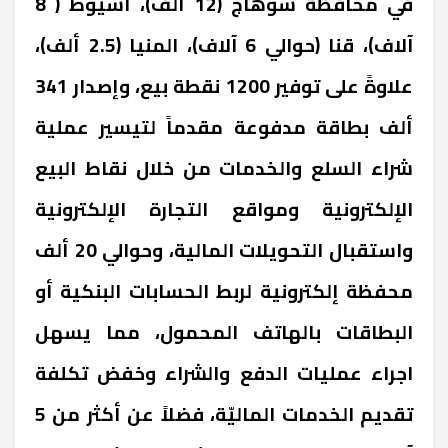
في محافظة سوهاج (12 ألف)، أسيوط ( 8
آلاف)، قنا (حوالي 6 آلاف)، المنيا (2.5 ألف)،
علاوةً على توفير 1200 نقطة بيع، وإصدار 341
ألف بطاقة مدفوعة مقدماً لتيسير عملية
شراء السلع والخدمات من خلال نقاط البيع
الإلكترونية ومواقع التجارة الإلكترونية
واستقبال التحويلات المالية، وحوالي 20 ألف
محفظة إلكترونية لربط الحسابات البنكية أو
البطاقات بالهاتف المحمول، مما يسهل
اجراء عمليات الدفع والشراء وخفض تكلفة
تقديم الخدمات الماليّة، فضلاً عن أكثر من 5