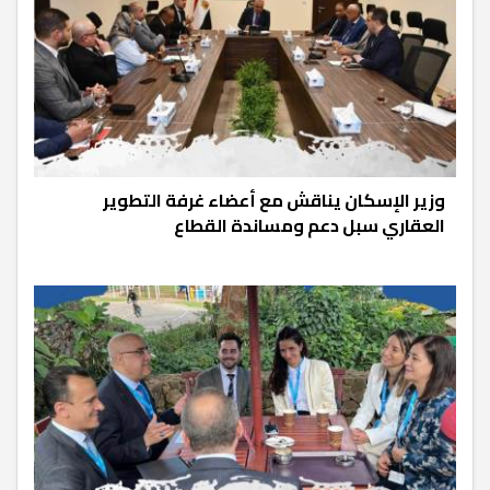
وزير الإسكان يناقش مع أعضاء غرفة التطوير
العقاري سبل دعم ومساندة القطاع