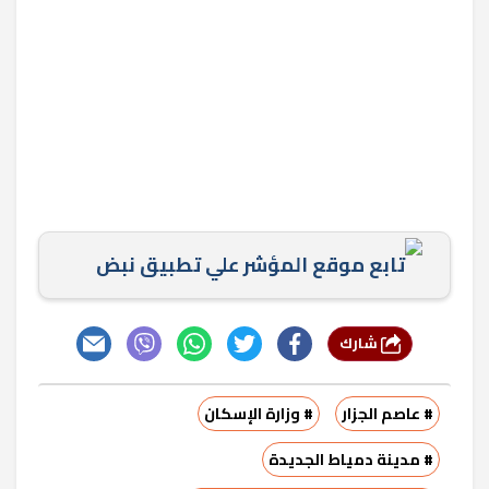
تابع موقع المؤشر علي تطبيق نبض
شارك
# عاصم الجزار
# وزارة الإسكان
# مدينة دمياط الجديدة