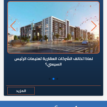
رٍ
لماذا تخالف الشركات العقارية تعليمات الرئيس
السيسي؟
المزيد